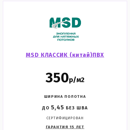
MSD КЛАССИК (китай)ПВХ
350
р/м2
ШИРИНА ПОЛОТНА
5,45
ДО
БЕЗ ШВА
СЕРТИФИЦИРОВАН
ГАРАНТИЯ 15 ЛЕТ