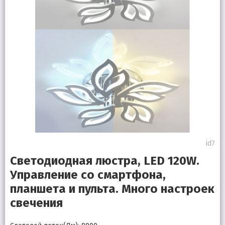
id7
Светодиодная люстра, LED 120W.
Управление со смартфона,
планшета и пульта. Много настроек
свечения