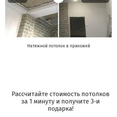
Натяжной потолок в прихожей
Рассчитайте стоимость потолков
за 1 минуту и получите 3-и
подарка!