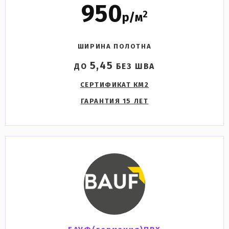
950
2
р/м
ШИРИНА ПОЛОТНА
5,45
ДО
БЕЗ ШВА
СЕРТИФИКАТ КМ2
ГАРАНТИЯ 15 ЛЕТ