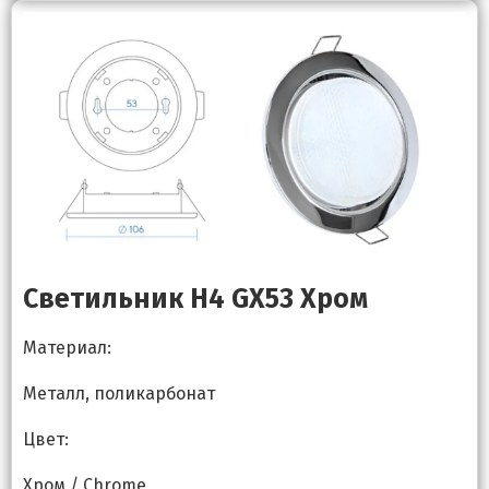
Светильник H4 GX53 Хром
Материал:
Металл, поликарбонат
Цвет:
Хром / Chrome