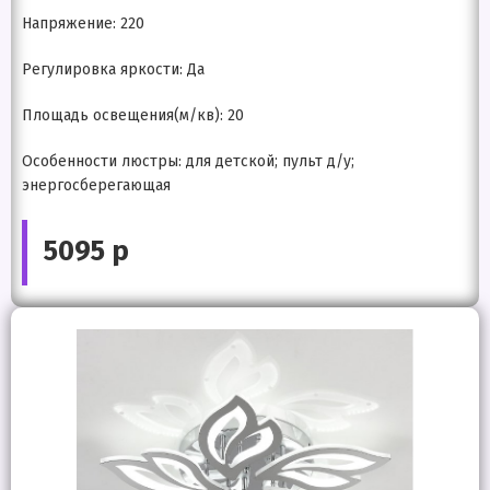
Напряжение: 220
Регулировка яркости: Да
Площадь освещения(м/кв): 20
Особенности люстры: для детской; пульт д/у;
энергосберегающая
5095 р