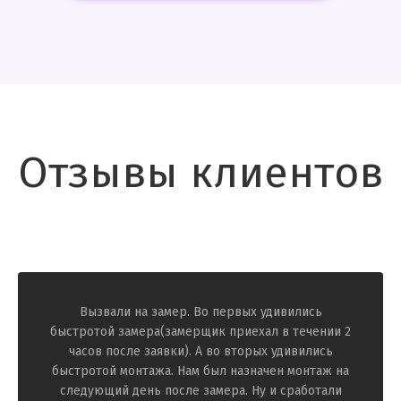
Отзывы клиентов
Вызвали на замер. Во первых удивились
быстротой замера(замерщик приехал в течении 2
часов после заявки). А во вторых удивились
быстротой монтажа. Нам был назначен монтаж на
следующий день после замера. Ну и сработали