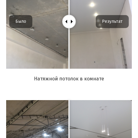
Было
Результат
Натяжной потолок в комнате