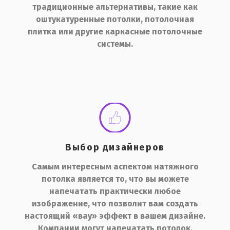
традиционные альтернативы, такие как
оштукатуренные потолки, потолочная
плитка или другие каркасные потолочные
системы.
Выбор дизайнеров
Самым интересным аспектом натяжного
потолка является то, что вы можете
напечатать практически любое
изображение, что позволит вам создать
настоящий «вау» эффект в вашем дизайне.
Компании могут напечатать потолок,