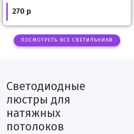
270 р
ПОСМОТРЕТЬ ВСЕ СВЕТИЛЬНИКИ
Светодиодные
люстры для
натяжных
потолоков