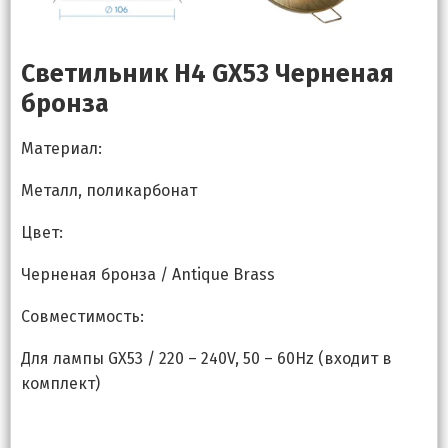
Светильник H4 GX53 Черненая
бронза
Материал:
Металл, поликарбонат
Цвет:
Черненая бронза / Antique Brass
Совместимость:
Для лампы GX53 / 220 – 240V, 50 – 60Hz (входит в
комплект)