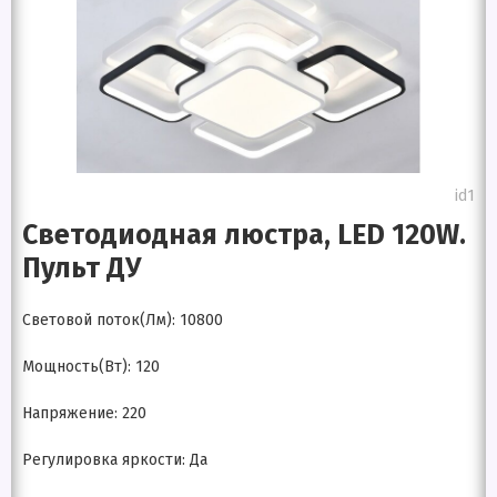
id1
Светодиодная люстра, LED 120W.
Пульт ДУ
Световой поток(Лм): 10800
Мощность(Вт): 120
Напряжение: 220
Регулировка яркости: Да