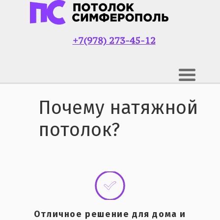
+7(978) 273-45-12
Почему натяжной
потолок?
Отличное решение для дома и