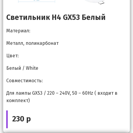
Светильник H4 GX53 Белый
Материал:
Металл, поликарбонат
Цвет:
Белый / White
Совместимость:
Для лампы GX53 / 220 – 240V, 50 – 60Hz ( входит в
комплект)
230 р