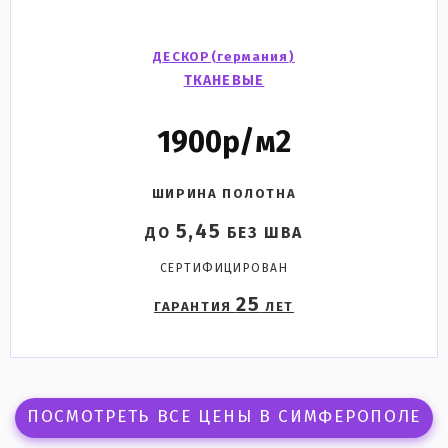
ДЕСКОР(
германия
)
ТКАНЕВЫЕ
1900
р/м2
ШИРИНА ПОЛОТНА
5,45
ДО
БЕЗ ШВА
СЕРТИФИЦИРОВАН
25
ГАРАНТИЯ
ЛЕТ
ПОСМОТРЕТЬ ВСЕ ЦЕНЫ В СИМФЕРОПОЛЕ