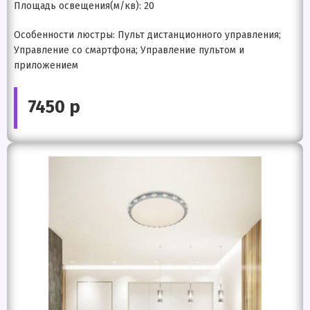
Площадь освещения(м/кв): 20
Особенности люстры: Пульт дистанционного управления;
Управление со смартфона; Управление пультом и
приложением
7450 р