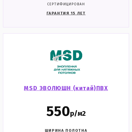
СЕРТИФИЦИРОВАН
ГАРАНТИЯ 15 ЛЕТ
MSD ЭВОЛЮШН (китай)ПВХ
550
р/м2
ШИРИНА ПОЛОТНА