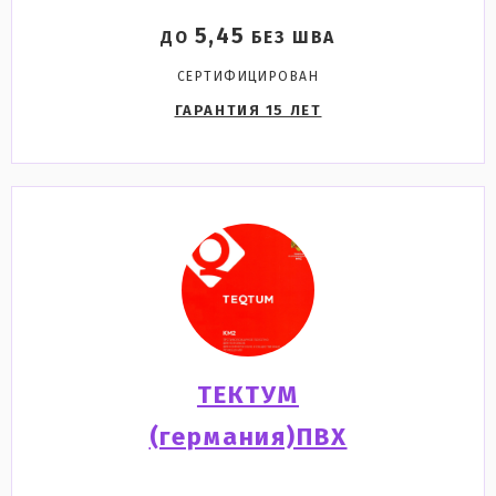
5,45
ДО
БЕЗ ШВА
СЕРТИФИЦИРОВАН
ГАРАНТИЯ 15 ЛЕТ
ТЕКТУМ
(германия)ПВХ