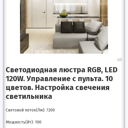
id5
Светодиодная люстра RGB, LED
120W. Управление с пульта. 10
цветов. Настройка свечения
светильника
Световой поток(Лм): 7200
Мощность(Вт): 100