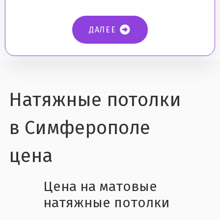
ДАЛЕЕ
Натяжные потолки
в Симферополе
цена
Цена на матовые
натяжные потолки