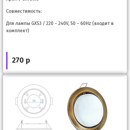
Совместимость:
Для лампы GX53 / 220 – 240V, 50 – 60Hz (входит в
комплект)
270 р