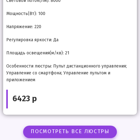
Световой поток(Лм): 8000
Мощность(Вт): 100
Напряжение: 220
Регулировка яркости: Да
Площадь освещения(м/кв): 21
Особенности люстры: Пульт дистанционного управления;
Управление со смартфона; Управление пультом и
приложением
6423 р
ПОСМОТРЕТЬ ВСЕ ЛЮСТРЫ