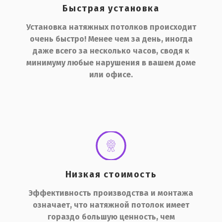
Быстрая установка
Установка натяжных потолков происходит
очень быстро! Менее чем за день, иногда
даже всего за несколько часов, сводя к
минимуму любые нарушения в вашем доме
или офисе.
Низкая стоимость
Эффективность производства и монтажа
означает, что натяжной потолок имеет
гораздо большую ценность, чем