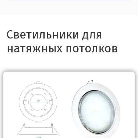
Светильники для
натяжных потолков