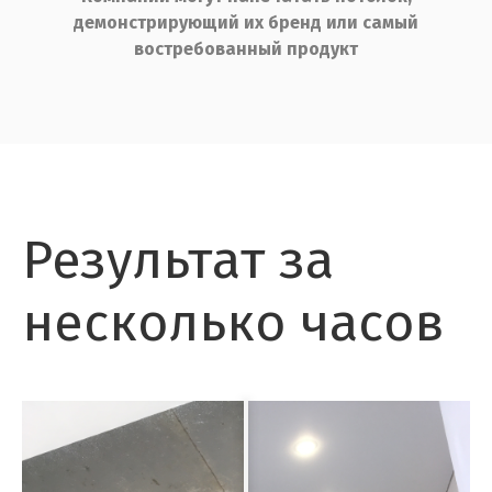
демонстрирующий их бренд или самый
востребованный продукт
Результат за
несколько часов