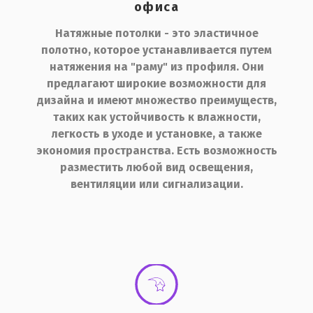
офиса
Натяжные потолки -
это эластичное
полотно
, которое устанавливается путем
натяжения на "раму" из профиля. Они
предлагают широкие возможности для
дизайна и имеют множество преимуществ,
таких как устойчивость к влажности,
легкость в уходе и установке, а также
экономия пространства. Есть возможность
разместить любой вид освещения,
вентиляции или сигнализации.