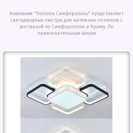
Компания "Потолок Симферополь" представляет
светодиодные люстры для натяжных потолков с
доставкой по Симферополю и Крыму. По
привлекательным ценам