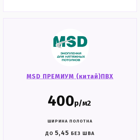
MSD ПРЕМИУМ (китай)ПВХ
400
р/м2
ШИРИНА ПОЛОТНА
5,45
ДО
БЕЗ ШВА