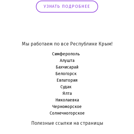
УЗНАТЬ ПОДРОБНЕЕ
Мы работаем по все Республике Крым!
Симферополь
Алушта
Бахчисарай
Белогорск
Евпатория
Судак
Ялта
Николаевка
Черноморское
Солнечногорское
Полезные ссылки на страницы