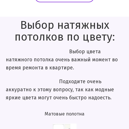
Выбор натяжных
потолков по цвету:
Выбор цвета
натяжного потолка очень важный момент во
время ремонта в квартире.
Подходите очень
аккуратно к этому вопросу, так как модные
яркие цвета могут очень быстро надоесть.
Матовые полотна