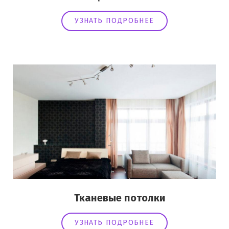
УЗНАТЬ ПОДРОБНЕЕ
Тканевые потолки
УЗНАТЬ ПОДРОБНЕЕ