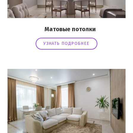
Матовые потолки
УЗНАТЬ ПОДРОБНЕЕ