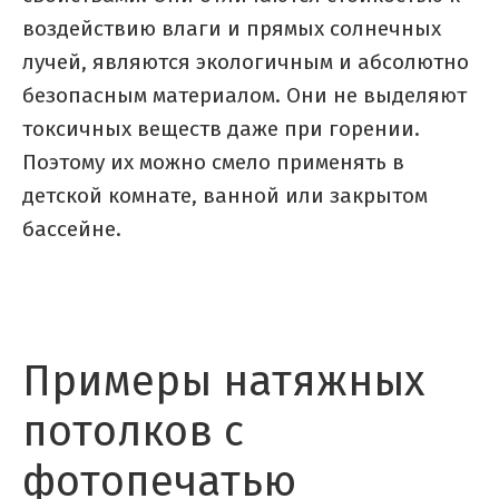
воздействию влаги и прямых солнечных
лучей, являются экологичным и абсолютно
безопасным материалом. Они не выделяют
токсичных веществ даже при горении.
Поэтому их можно смело применять в
детской комнате, ванной или закрытом
бассейне.
Примеры натяжных
потолков с
фотопечатью