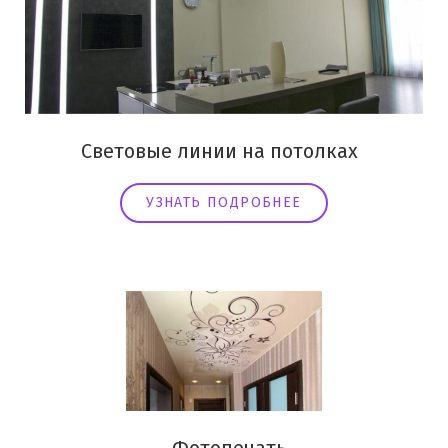
Световые линии на потолках
УЗНАТЬ ПОДРОБНЕЕ