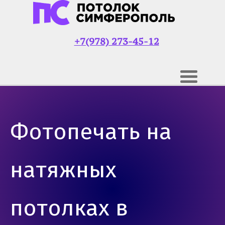
+7(978) 273-45-12
Фотопечать на
натяжных
потолках в