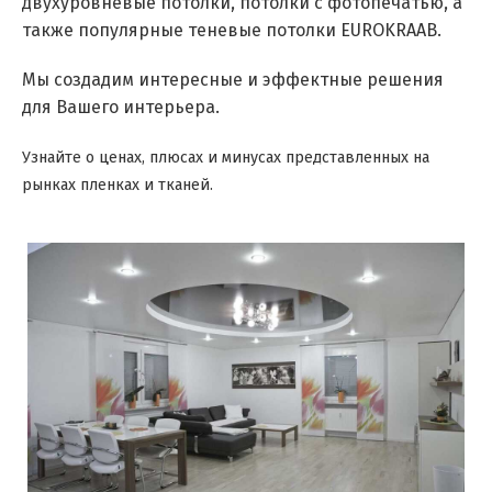
двухуровневые потолки, потолки с фотопечатью, а
также популярные теневые потолки EUROKRAAB.
Мы создадим интересные и эффектные решения
для Вашего интерьера.
Узнайте о ценах, плюсах и минусах представленных на
рынках пленках и тканей.