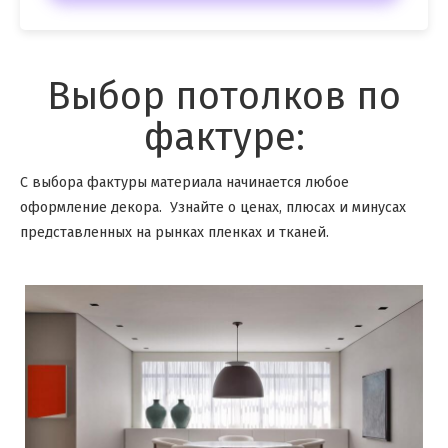
Выбор потолков по
фактуре:
С выбора фактуры материала начинается любое
оформление декора. Узнайте о ценах, плюсах и минусах
представленных на рынках пленках и тканей.