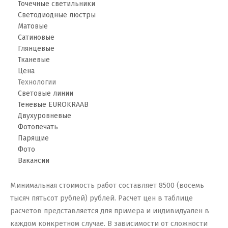
Точечные светильники
Светодиодные люстры
Матовые
Сатиновые
Глянцевые
Тканевые
Цена
Технологии
Световые линии
Теневые EUROKRAAB
Двухуровневые
Фотопечать
Парящие
Фото
Вакансии
Минимальная стоимость работ составляет 8500 (восемь
тысяч пятьсот рублей) рублей. Расчет цен в таблице
расчетов представляется для примера и индивидуален в
каждом конкретном случае. В зависимости от сложности