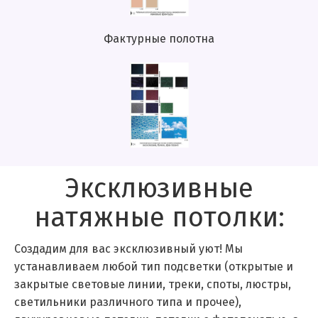
Фактурные полотна
Эксклюзивные
натяжные потолки:
Создадим для вас эксклюзивный уют! Мы
устанавливаем любой тип подсветки (открытые и
закрытые световые линии, треки, споты, люстры,
светильники различного типа и прочее),