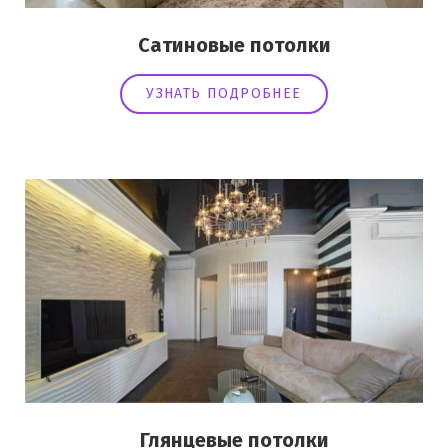
Сатиновые потолки
УЗНАТЬ ПОДРОБНЕЕ
Глянцевые потолки