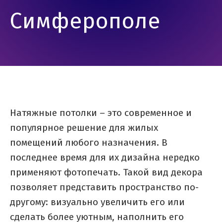
Симферополе
Натяжные потолки – это современное и
популярное решение для жилых
помещений любого назначения. В
последнее время для их дизайна нередко
применяют фотопечать. Такой вид декора
позволяет представить пространство по-
другому: визуально увеличить его или
сделать более уютным, наполнить его