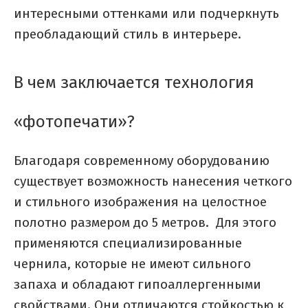
интересными оттенками или подчеркнуть
преобладающий стиль в интерьере.
В чем заключается технология
«фотопечати»?
Благодаря современному оборудованию
существует возможность нанесения четкого
и стильного изображения на целостное
полотно размером до 5 метров. Для этого
применяются специализированные
чернила, которые не имеют сильного
запаха и обладают гипоаллергенными
свойствами. Они отличаются стойкостью к