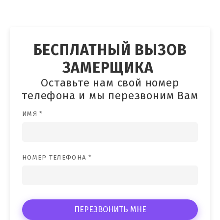
БЕСПЛАТНЫЙ ВЫЗОВ
ЗАМЕРЩИКА
Оставьте нам свой номер
телефона и мы перезвоним Вам
ИМЯ *
НОМЕР ТЕЛЕФОНА *
ПЕРЕЗВОНИТЬ МНЕ