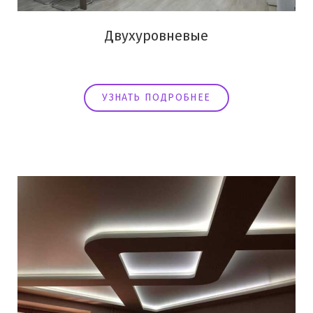
Двухуровневые
УЗНАТЬ ПОДРОБНЕЕ