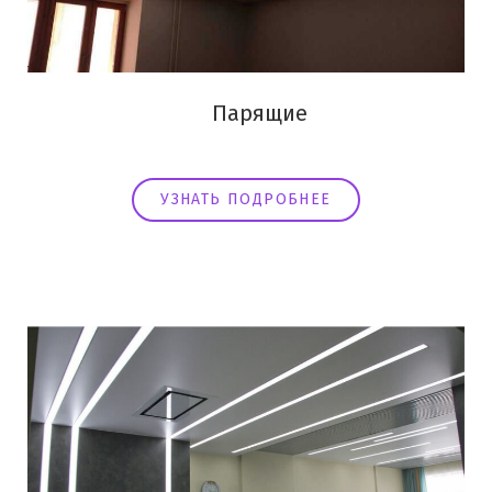
Парящие
УЗНАТЬ ПОДРОБНЕЕ