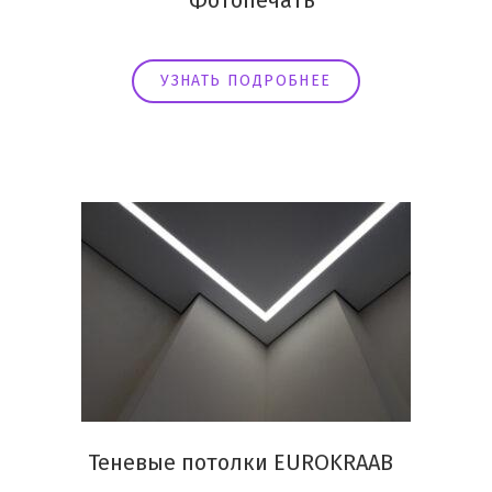
Фотопечать
УЗНАТЬ ПОДРОБНЕЕ
Теневые потолки EUROKRAAB