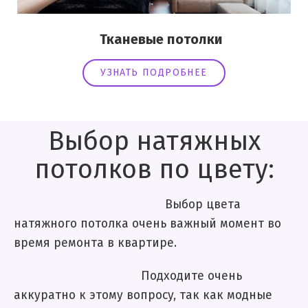
Тканевые потолки
УЗНАТЬ ПОДРОБНЕЕ
Выбор натяжных
потолков по цвету:
Выбор цвета
натяжного потолка очень важный момент во
время ремонта в квартире.
Подходите очень
аккуратно к этому вопросу, так как модные