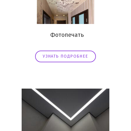
Фотопечать
УЗНАТЬ ПОДРОБНЕЕ