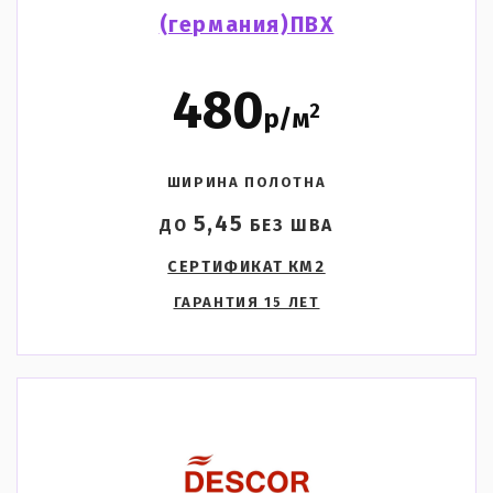
(германия)ПВХ
480
2
р/м
ШИРИНА ПОЛОТНА
5,45
ДО
БЕЗ ШВА
СЕРТИФИКАТ КМ2
ГАРАНТИЯ 15 ЛЕТ