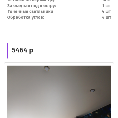
Закладная под люстру: 1 шт
Точечные светльники 4 шт
Обработка углов: 4 шт
5464 р