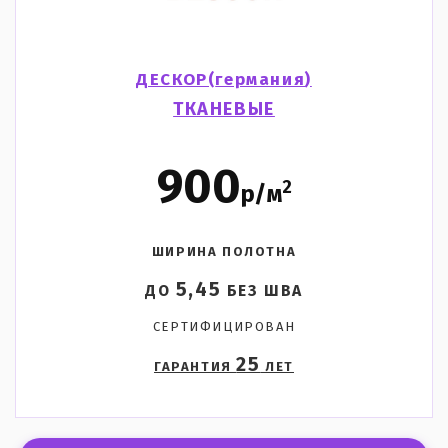
ДЕСКОР(
германия
)
ТКАНЕВЫЕ
900
2
р/м
ШИРИНА ПОЛОТНА
5,45
ДО
БЕЗ ШВА
СЕРТИФИЦИРОВАН
25
ГАРАНТИЯ
ЛЕТ