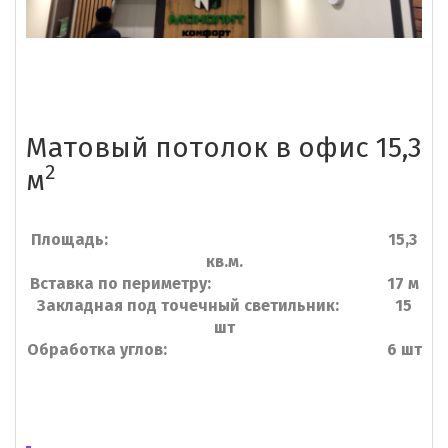
Матовый потолок в офис 15,3
2
м
Площадь: 15,3
кв.м.
Вставка по периметру: 17 м
Закладная под точечный светильник: 15
шт
Обработка углов: 6 шт