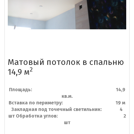
Матовый потолок в спальню
2
14,9 м
Площадь: 14,9
кв.м.
Вставка по периметру: 19 м
Закладная под точечный светильник: 4
шт Обработка углов: 2
шт