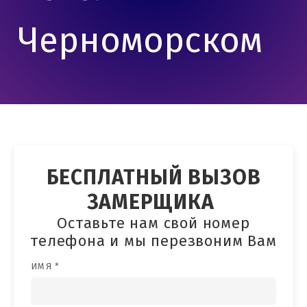
Черноморском
БЕСПЛАТНЫЙ ВЫЗОВ
ЗАМЕРЩИКА
Оставьте нам свой номер
телефона и мы перезвоним Вам
ИМЯ *