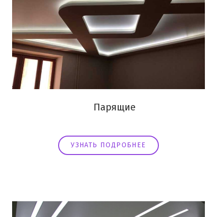
Парящие
УЗНАТЬ ПОДРОБНЕЕ