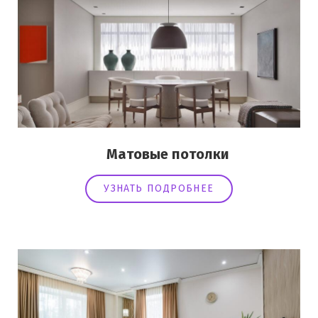
Матовые потолки
УЗНАТЬ ПОДРОБНЕЕ