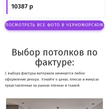
10387 р
ПОСМОТРЕТЬ ВСЕ ФОТО В ЧЕРНОМОРСКОМ
Выбор потолков по
фактуре:
С выбора фактуры материала начинается любое
оформление декора. Узнайте о ценах, плюсах и минусах
представленных на рынках пленках и тканей.