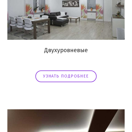
Двухуровневые
УЗНАТЬ ПОДРОБНЕЕ