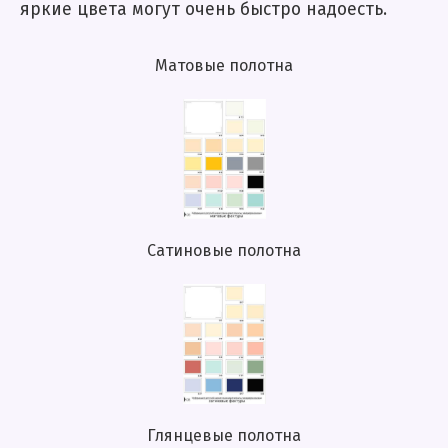
яркие цвета могут очень быстро надоесть.
Матовые полотна
Сатиновые полотна
Глянцевые полотна