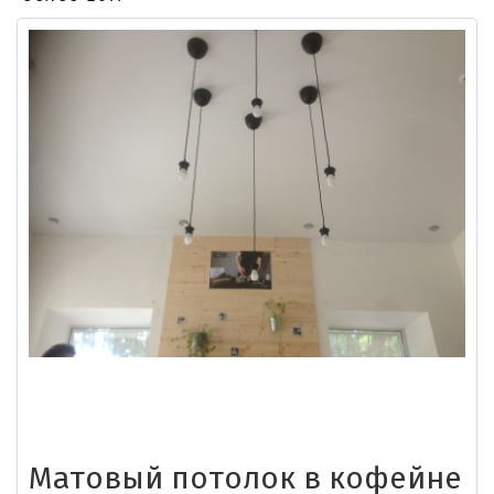
Матовый потолок в кофейне