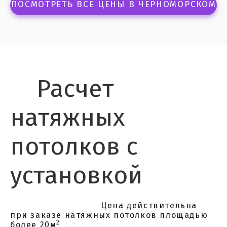
ПОСМОТРЕТЬ ВСЕ ЦЕНЫ В ЧЕРНОМОРСКОМ
Расчет
натяжных
потолков с
установкой
Цена действительна
при заказе натяжных потолков площадью
2
более 20м