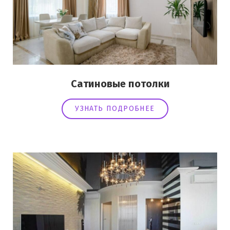
Сатиновые потолки
УЗНАТЬ ПОДРОБНЕЕ