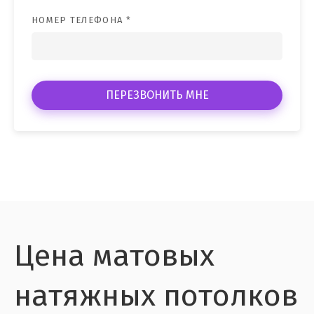
НОМЕР ТЕЛЕФОНА *
ПЕРЕЗВОНИТЬ МНЕ
Цена матовых
натяжных потолков