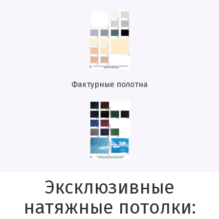
Фактурные полотна
Эксклюзивные
натяжные потолки: