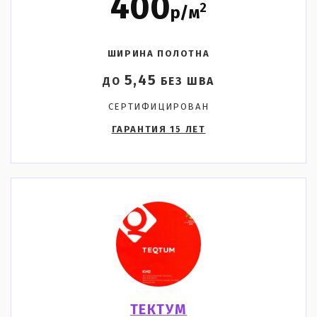
400
2
р/м
ШИРИНА ПОЛОТНА
5,45
ДО
БЕЗ ШВА
СЕРТИФИЦИРОВАН
ГАРАНТИЯ 15 ЛЕТ
ТЕКТУМ