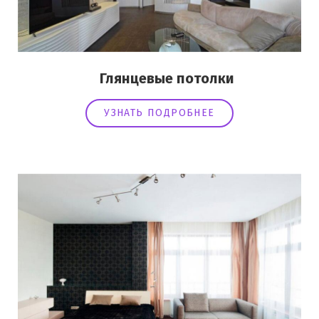
Глянцевые потолки
УЗНАТЬ ПОДРОБНЕЕ