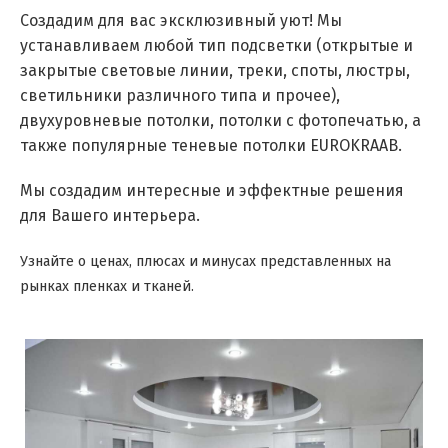
Создадим для вас эксклюзивный уют! Мы
устанавливаем любой тип подсветки (открытые и
закрытые световые линии, треки, споты, люстры,
светильники различного типа и прочее),
двухуровневые потолки, потолки с фотопечатью, а
также популярные теневые потолки EUROKRAAB.
Мы создадим интересные и эффектные решения
для Вашего интерьера.
Узнайте о ценах, плюсах и минусах представленных на
рынках пленках и тканей.