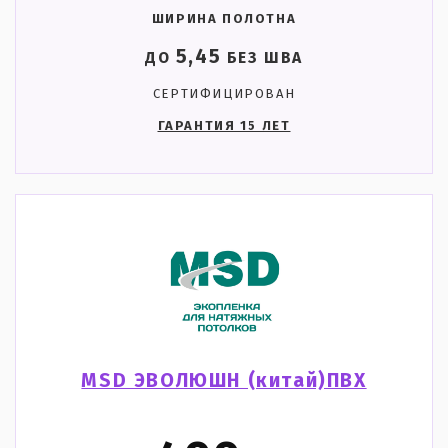
ШИРИНА ПОЛОТНА
5,45
ДО
БЕЗ ШВА
СЕРТИФИЦИРОВАН
ГАРАНТИЯ 15 ЛЕТ
MSD ЭВОЛЮШН (китай)ПВХ