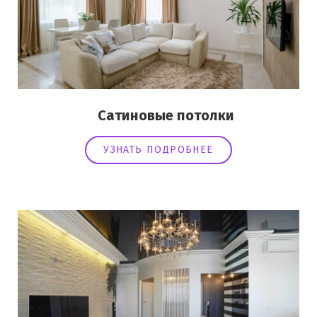
Сатиновые потолки
УЗНАТЬ ПОДРОБНЕЕ