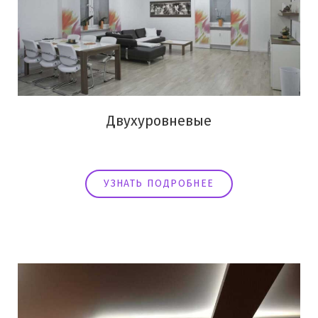
Двухуровневые
УЗНАТЬ ПОДРОБНЕЕ