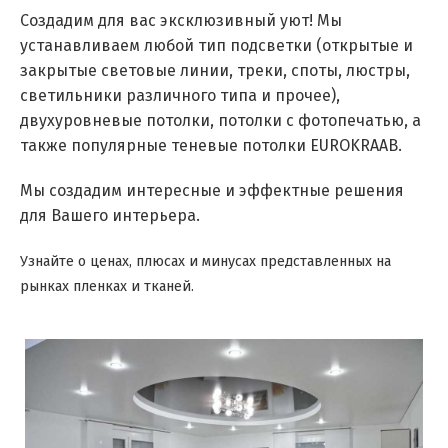
Создадим для вас эксклюзивный уют! Мы
устанавливаем любой тип подсветки (открытые и
закрытые световые линии, треки, споты, люстры,
светильники различного типа и прочее),
двухуровневые потолки, потолки с фотопечатью, а
также популярные теневые потолки EUROKRAAB.
Мы создадим интересные и эффектные решения
для Вашего интерьера.
Узнайте о ценах, плюсах и минусах представленных на
рынках пленках и тканей.