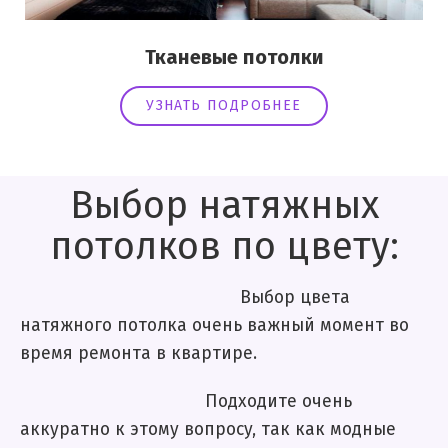
Тканевые потолки
УЗНАТЬ ПОДРОБНЕЕ
Выбор натяжных
потолков по цвету:
Выбор цвета
натяжного потолка очень важный момент во
время ремонта в квартире.
Подходите очень
аккуратно к этому вопросу, так как модные