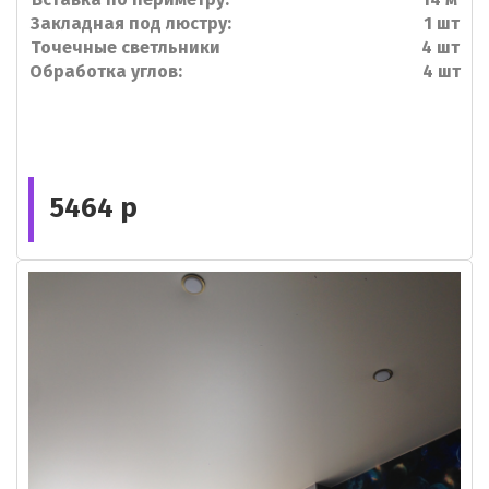
Закладная под люстру: 1 шт
Точечные светльники 4 шт
Обработка углов: 4 шт
5464 р