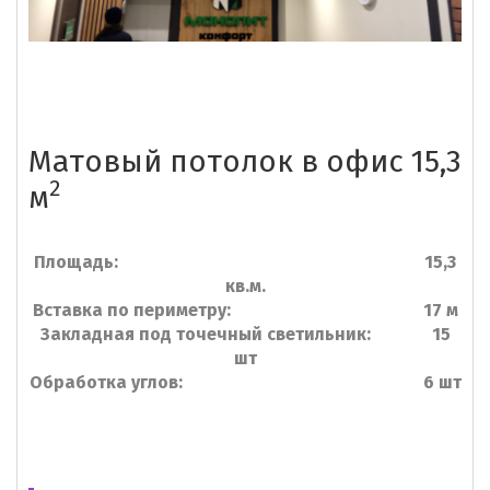
Матовый потолок в офис 15,3
2
м
Площадь: 15,3
кв.м.
Вставка по периметру: 17 м
Закладная под точечный светильник: 15
шт
Обработка углов: 6 шт