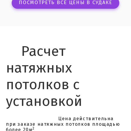
ПОСМОТРЕТЬ ВСЕ ЦЕНЫ В СУДАКЕ
Расчет
натяжных
потолков с
установкой
Цена действительна
при заказе натяжных потолков площадью
2
более 20м