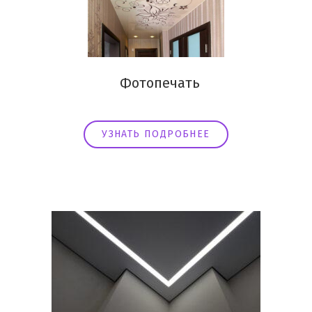
Фотопечать
УЗНАТЬ ПОДРОБНЕЕ