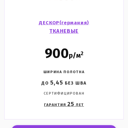
ДЕСКОР(
германия
)
ТКАНЕВЫЕ
900
2
р/м
ШИРИНА ПОЛОТНА
5,45
ДО
БЕЗ ШВА
СЕРТИФИЦИРОВАН
25
ГАРАНТИЯ
ЛЕТ