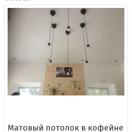
Матовый потолок в кофейне