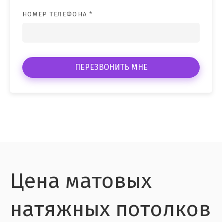
НОМЕР ТЕЛЕФОНА *
ПЕРЕЗВОНИТЬ МНЕ
Цена матовых
натяжных потолков