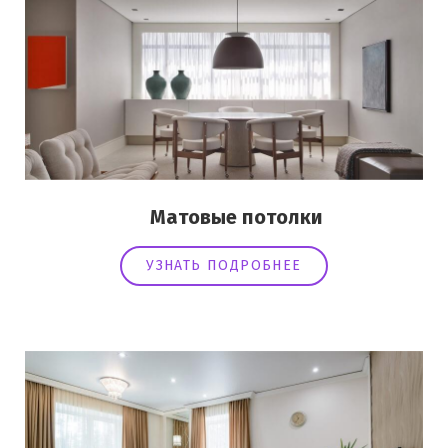
Матовые потолки
УЗНАТЬ ПОДРОБНЕЕ