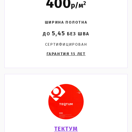
400
2
р/м
ШИРИНА ПОЛОТНА
5,45
ДО
БЕЗ ШВА
СЕРТИФИЦИРОВАН
ГАРАНТИЯ 15 ЛЕТ
ТЕКТУМ