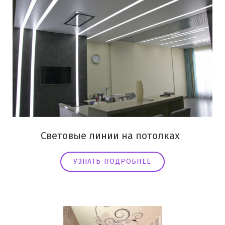
Световые линии на потолках
УЗНАТЬ ПОДРОБНЕЕ