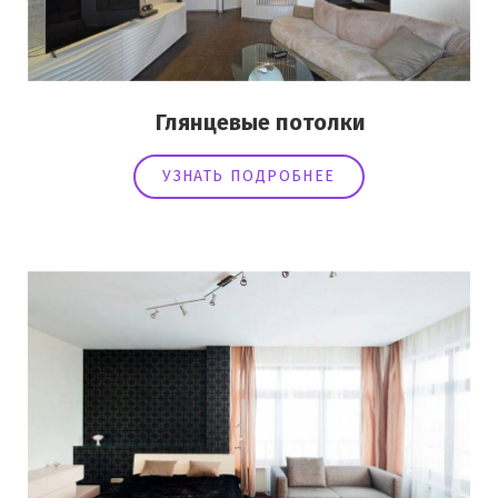
Глянцевые потолки
УЗНАТЬ ПОДРОБНЕЕ