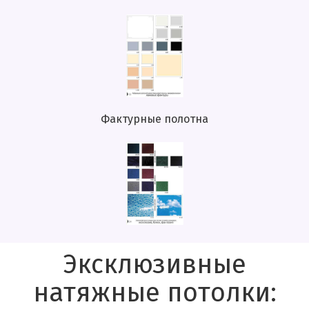
Фактурные полотна
Эксклюзивные
натяжные потолки: