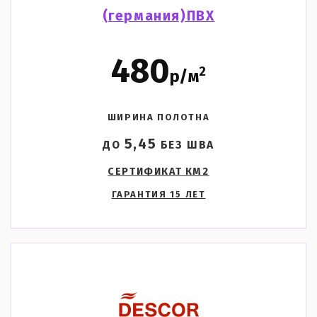
(германия)ПВХ
480
2
р/м
ШИРИНА ПОЛОТНА
5,45
ДО
БЕЗ ШВА
СЕРТИФИКАТ КМ2
ГАРАНТИЯ 15 ЛЕТ