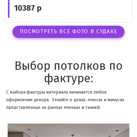
10387 р
ПОСМОТРЕТЬ ВСЕ ФОТО В СУДАКЕ
Выбор потолков по
фактуре:
С выбора фактуры материала начинается любое
оформление декора. Узнайте о ценах, плюсах и минусах
представленных на рынках пленках и тканей.