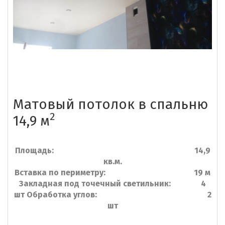
Матовый потолок в спальню
2
14,9 м
Площадь: 14,9
кв.м.
Вставка по периметру: 19 м
Закладная под точечный светильник: 4
шт Обработка углов: 2
шт