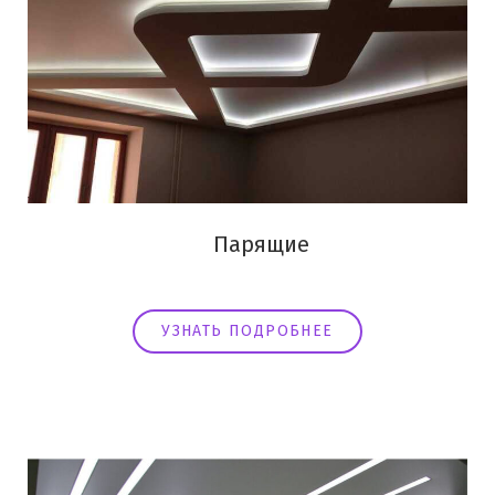
Парящие
УЗНАТЬ ПОДРОБНЕЕ