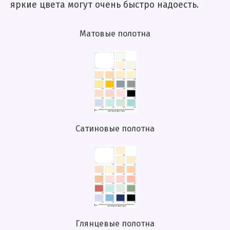
яркие цвета могут очень быстро надоесть.
Матовые полотна
Сатиновые полотна
Глянцевые полотна