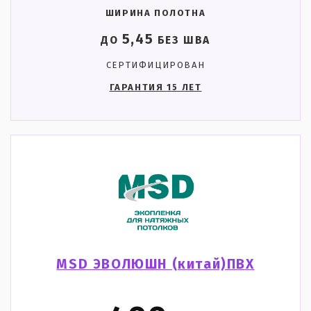
ШИРИНА ПОЛОТНА
5,45
ДО
БЕЗ ШВА
СЕРТИФИЦИРОВАН
ГАРАНТИЯ 15 ЛЕТ
MSD ЭВОЛЮШН (китай)ПВХ