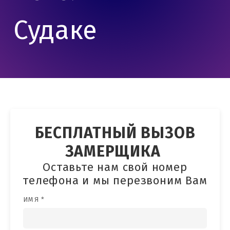
Судаке
БЕСПЛАТНЫЙ ВЫЗОВ
ЗАМЕРЩИКА
Оставьте нам свой номер
телефона и мы перезвоним Вам
ИМЯ *