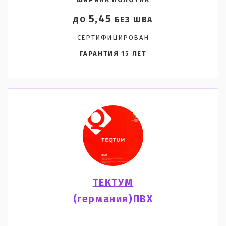
ШИРИНА ПОЛОТНА
5,45
ДО
БЕЗ ШВА
СЕРТИФИЦИРОВАН
ГАРАНТИЯ 15 ЛЕТ
ТЕКТУМ
(германия)ПВХ