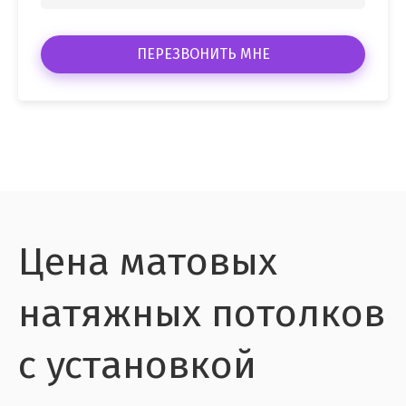
ПЕРЕЗВОНИТЬ МНЕ
Цена матовых
натяжных потолков
с установкой