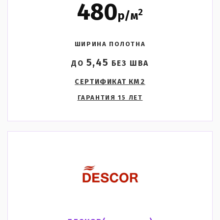
480
2
р/м
ШИРИНА ПОЛОТНА
5,45
ДО
БЕЗ ШВА
СЕРТИФИКАТ КМ2
ГАРАНТИЯ 15 ЛЕТ