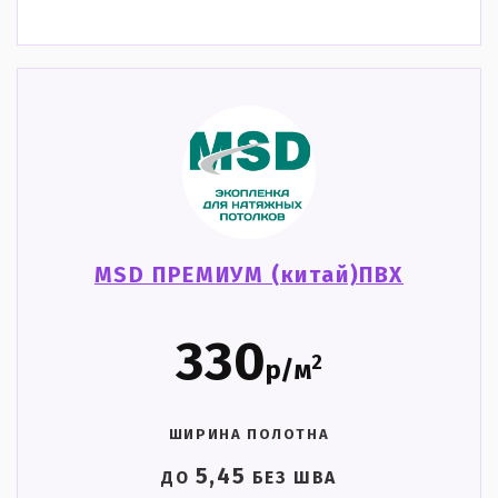
MSD ПРЕМИУМ (китай)ПВХ
330
2
р/м
ШИРИНА ПОЛОТНА
5,45
ДО
БЕЗ ШВА