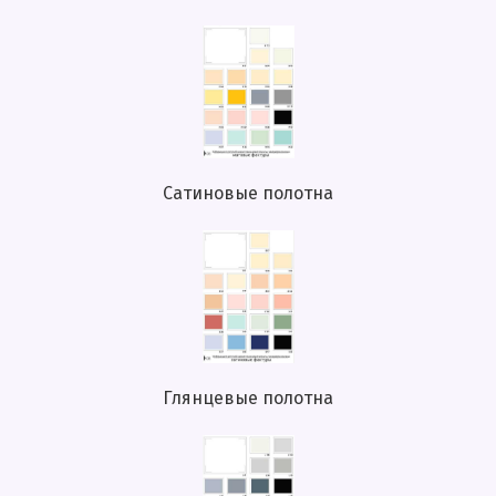
Сатиновые полотна
Глянцевые полотна