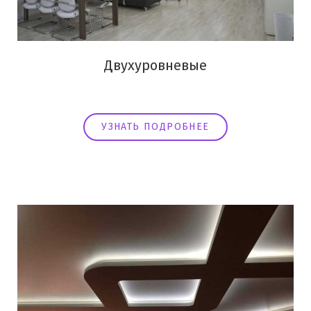
Двухуровневые
УЗНАТЬ ПОДРОБНЕЕ