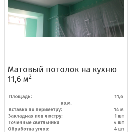
Матовый потолок на кухню
2
11,6 м
Площадь: 11,6
кв.м.
Вставка по периметру: 14 м
Закладная под люстру: 1 шт
Точечные светльники 4 шт
Обработка углов: 4 шт