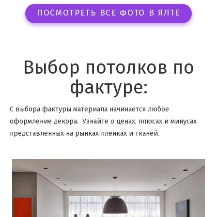
ПОСМОТРЕТЬ ВСЕ ФОТО В ЯЛТЕ
Выбор потолков по
фактуре:
С выбора фактуры материала начинается любое
оформление декора. Узнайте о ценах, плюсах и минусах
представленных на рынках пленках и тканей.