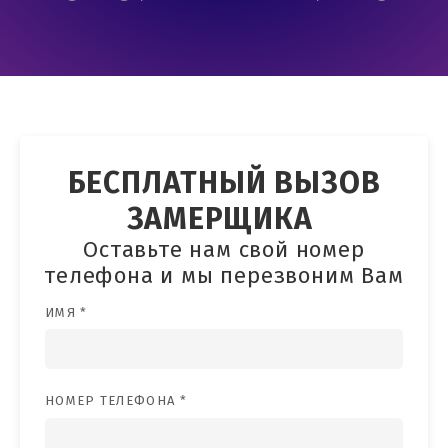
БЕСПЛАТНЫЙ ВЫЗОВ
ЗАМЕРЩИКА
Оставьте нам свой номер
телефона и мы перезвоним Вам
ИМЯ *
НОМЕР ТЕЛЕФОНА *