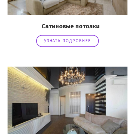
Сатиновые потолки
УЗНАТЬ ПОДРОБНЕЕ