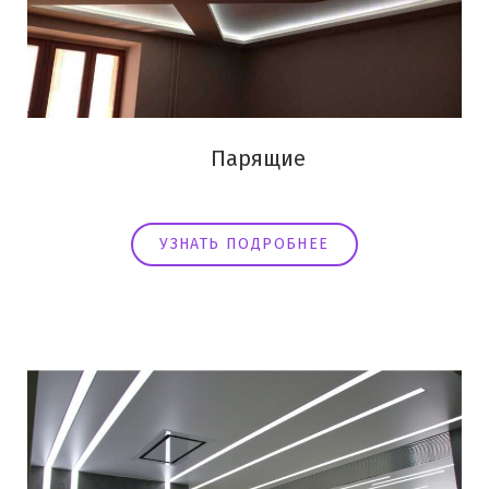
Парящие
УЗНАТЬ ПОДРОБНЕЕ