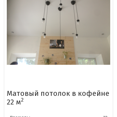
Матовый потолок в кофейне
2
22 м