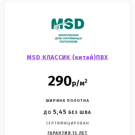
MSD КЛАССИК (китай)ПВХ
290
2
р/м
ШИРИНА ПОЛОТНА
5,45
ДО
БЕЗ ШВА
СЕРТИФИЦИРОВАН
ГАРАНТИЯ 15 ЛЕТ