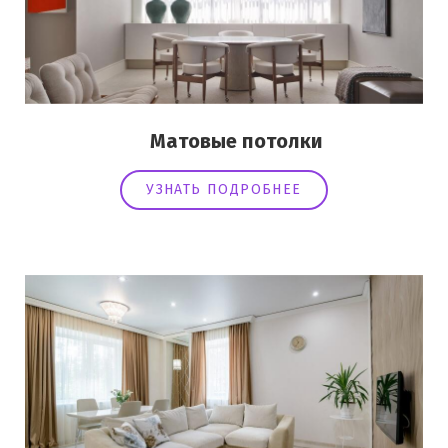
Матовые потолки
УЗНАТЬ ПОДРОБНЕЕ