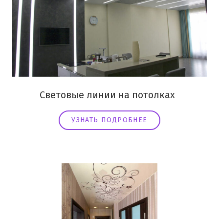
Световые линии на потолках
УЗНАТЬ ПОДРОБНЕЕ