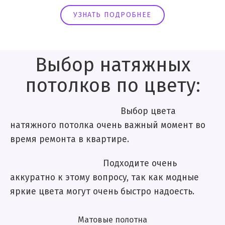
УЗНАТЬ ПОДРОБНЕЕ
Выбор натяжных
потолков по цвету:
Выбор цвета
натяжного потолка очень важный момент во
время ремонта в квартире.
Подходите очень
аккуратно к этому вопросу, так как модные
яркие цвета могут очень быстро надоесть.
Матовые полотна