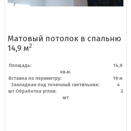
Матовый потолок в спальню
2
14,9 м
Площадь: 14,9
кв.м.
Вставка по периметру: 19 м
Закладная под точечный светильник: 4
шт Обработка углов: 2
шт