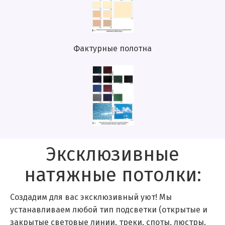
Фактурные полотна
Эксклюзивные
натяжные потолки:
Создадим для вас эксклюзивный уют! Мы
устанавливаем любой тип подсветки (открытые и
закрытые световые линии, треки, споты, люстры,