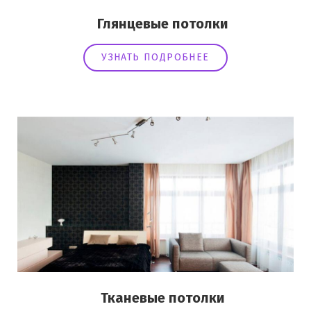
Глянцевые потолки
УЗНАТЬ ПОДРОБНЕЕ
Тканевые потолки