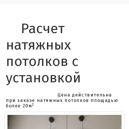
Расчет
натяжных
потолков с
установкой
Цена действительна
при заказе натяжных потолков площадью
2
более 20м