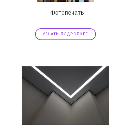
Фотопечать
УЗНАТЬ ПОДРОБНЕЕ