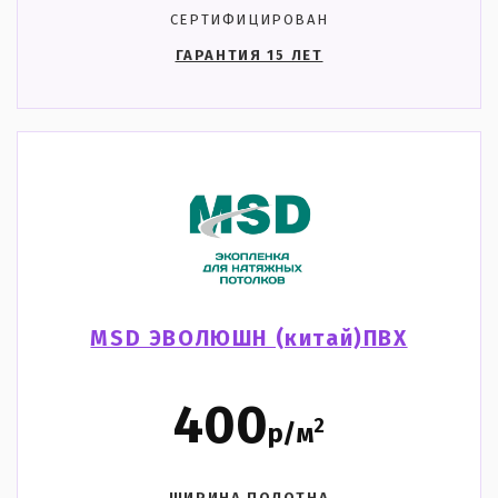
СЕРТИФИЦИРОВАН
ГАРАНТИЯ 15 ЛЕТ
MSD ЭВОЛЮШН (китай)ПВХ
400
2
р/м