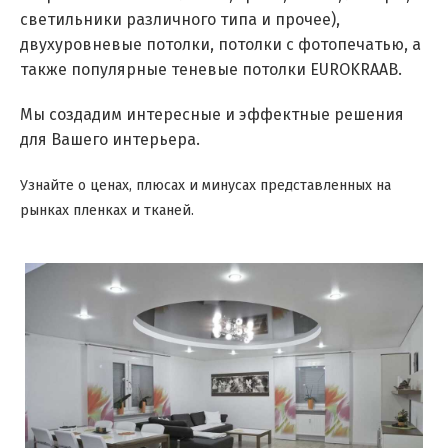
светильники различного типа и прочее),
двухуровневые потолки, потолки с фотопечатью, а
также популярные теневые потолки EUROKRAAB.
Мы создадим интересные и эффектные решения
для Вашего интерьера.
Узнайте о ценах, плюсах и минусах представленных на
рынках пленках и тканей.