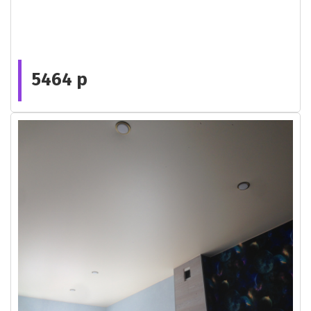
5464 р