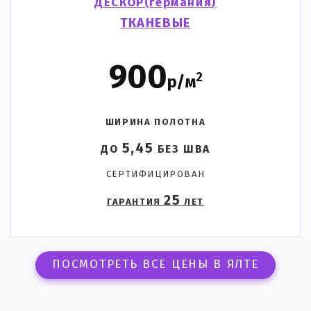
ДЕСКОР(
германия
)
ТКАНЕВЫЕ
900
2
р/м
ШИРИНА ПОЛОТНА
5,45
ДО
БЕЗ ШВА
СЕРТИФИЦИРОВАН
25
ГАРАНТИЯ
ЛЕТ
ПОСМОТРЕТЬ ВСЕ ЦЕНЫ В ЯЛТЕ