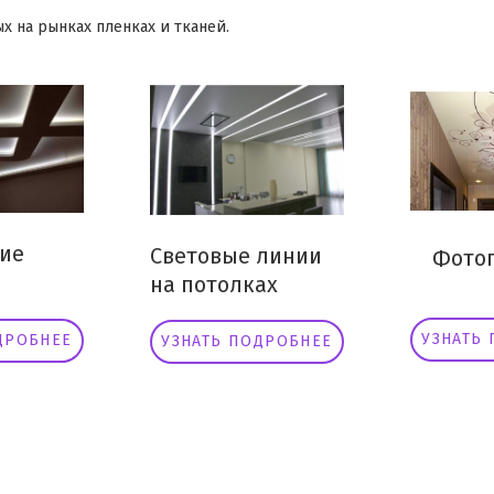
х на рынках пленках и тканей.
ие
Световые линии
Фотоп
на потолках
УЗНАТЬ
ДРОБНЕЕ
УЗНАТЬ ПОДРОБНЕЕ