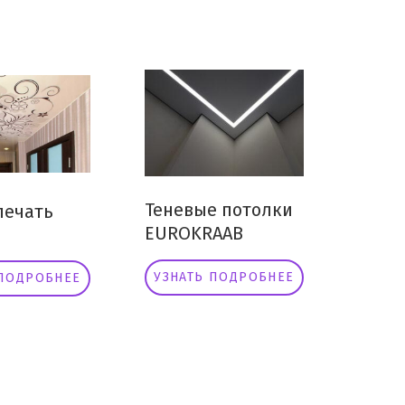
Теневые потолки
ечать
EUROKRAAB
УЗНАТЬ ПОДРОБНЕЕ
 ПОДРОБНЕЕ