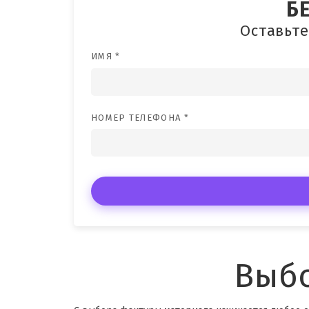
Б
Оставьте
ИМЯ *
НОМЕР ТЕЛЕФОНА *
Выбо