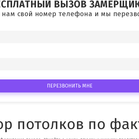
ЕСПЛАТНЫЙ ВЫЗОВ ЗАМЕРЩИ
 нам свой номер телефона и мы перез
ПЕРЕЗВОНИТЬ МНЕ
р потолков по фак