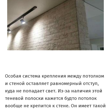
Особая система крепления между потолком
и стеной оставляет равномерный отступ,
куда не попадает свет. Из-за наличия этой
теневой полоски кажется будто потолок
вообще не крепится к стене. Он имеет такой