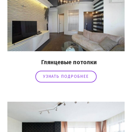
Глянцевые потолки
УЗНАТЬ ПОДРОБНЕЕ