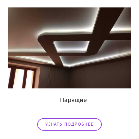
Парящие
УЗНАТЬ ПОДРОБНЕЕ