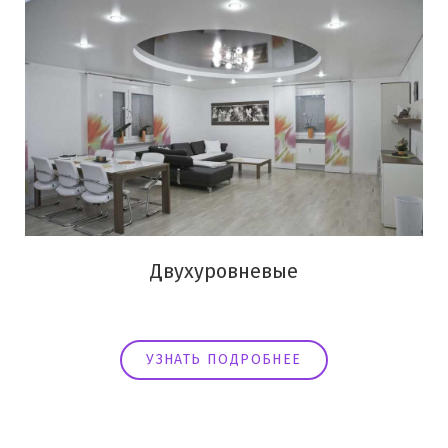
Двухуровневые
УЗНАТЬ ПОДРОБНЕЕ