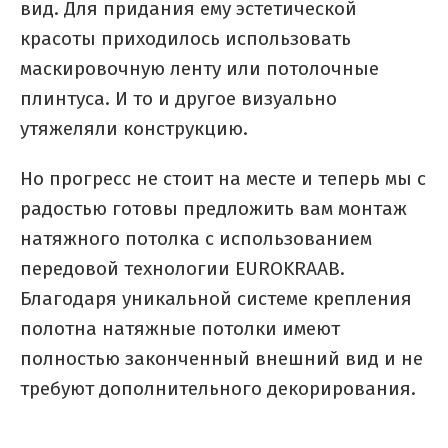
вид. Для придания ему эстетической
красоты приходилось использовать
маскировочную ленту или потолочные
плинтуса. И то и другое визуально
утяжеляли конструкцию.
Но прогресс не стоит на месте и теперь мы с
радостью готовы предложить вам монтаж
натяжного потолка с использованием
передовой технологии EUROKRAAB.
Благодаря уникальной системе крепления
полотна натяжные потолки имеют
полностью законченный внешний вид и не
требуют дополнительного декорирования.