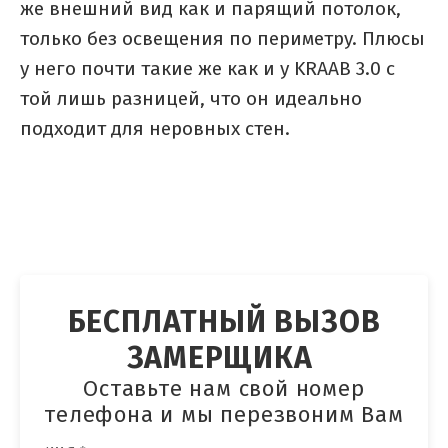
же внешний вид как и парящий потолок,
только без освещения по периметру. Плюсы
у него почти такие же как и у KRAAB 3.0 с
той лишь разницей, что он идеально
подходит для неровных стен.
БЕСПЛАТНЫЙ ВЫЗОВ
ЗАМЕРЩИКА
Оставьте нам свой номер
телефона и мы перезвоним Вам