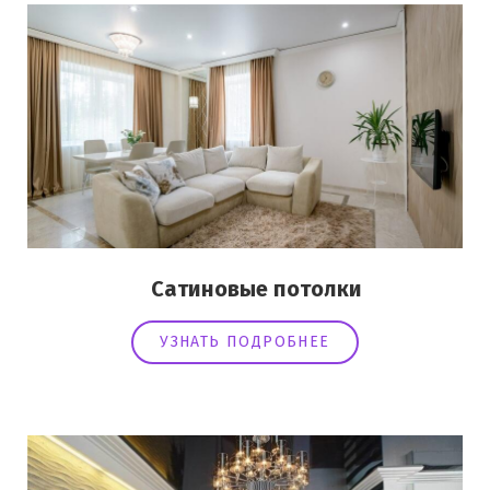
Сатиновые потолки
УЗНАТЬ ПОДРОБНЕЕ