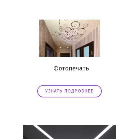
Фотопечать
УЗНАТЬ ПОДРОБНЕЕ