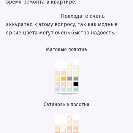
время ремонта в квартире.
Подходите очень
аккуратно к этому вопросу, так как модные
яркие цвета могут очень быстро надоесть.
Матовые полотна
Сатиновые полотна