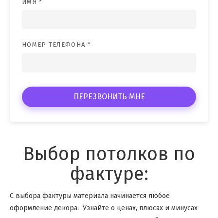
ИМЯ *
НОМЕР ТЕЛЕФОНА *
ПЕРЕЗВОНИТЬ МНЕ
Выбор потолков по
фактуре:
С выбора фактуры материала начинается любое
оформление декора. Узнайте о ценах, плюсах и минусах