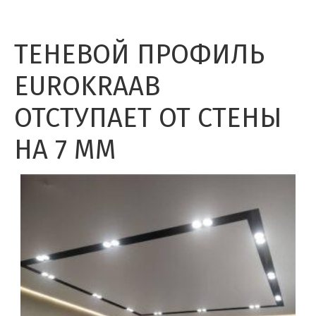
ТЕНЕВОЙ ПРОФИЛЬ
EUROKRAAB
ОТСТУПАЕТ ОТ СТЕНЫ
НА 7 ММ