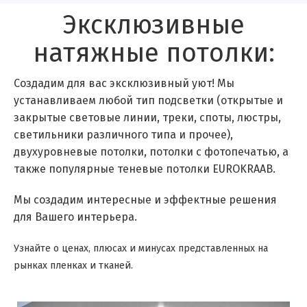
Эксклюзивные
натяжные потолки:
Создадим для вас эксклюзивный уют! Мы
устанавливаем любой тип подсветки (открытые и
закрытые световые линии, треки, споты, люстры,
светильники различного типа и прочее),
двухуровневые потолки, потолки с фотопечатью, а
также популярные теневые потолки EUROKRAAB.
Мы создадим интересные и эффектные решения
для Вашего интерьера.
Узнайте о ценах, плюсах и минусах представленных на
рынках пленках и тканей.