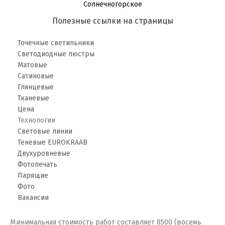
Солнечногорское
Полезные ссылки на страницы
Точечные светильники
Светодиодные люстры
Матовые
Сатиновые
Глянцевые
Тканевые
Цена
Технологии
Световые линии
Теневые EUROKRAAB
Двухуровневые
Фотопечать
Парящие
Фото
Вакансии
Минимальная стоимость работ составляет 8500 (восемь