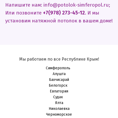
Напишите нам: info@potolok-simferopol.ru;
Или позвоните
+7(978) 273-45-12
. И мы
установим натяжной потолок в вашем доме!
Мы работаем по все Республике Крым!
Симферополь
Алушта
Бахчисарай
Белогорск
Евпатория
Судак
Ялта
Николаевка
Черноморское