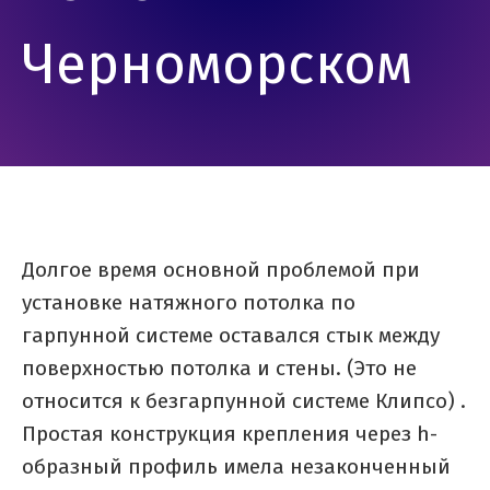
Черноморском
Долгое время основной проблемой при
установке натяжного потолка по
гарпунной системе оставался стык между
поверхностью потолка и стены. (Это не
относится к безгарпунной системе Клипсо) .
Простая конструкция крепления через h-
образный профиль имела незаконченный