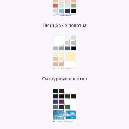
Глянцевые полотна
Фактурные полотна