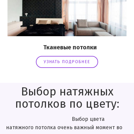
Тканевые потолки
УЗНАТЬ ПОДРОБНЕЕ
Выбор натяжных
потолков по цвету:
Выбор цвета
натяжного потолка очень важный момент во