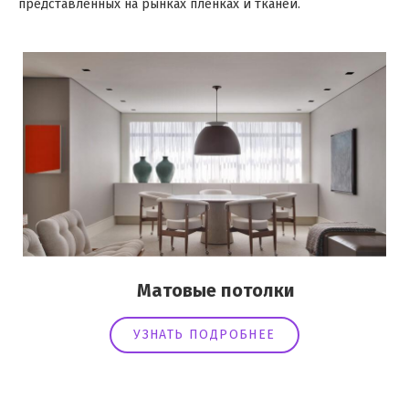
представленных на рынках пленках и тканей.
Матовые потолки
УЗНАТЬ ПОДРОБНЕЕ