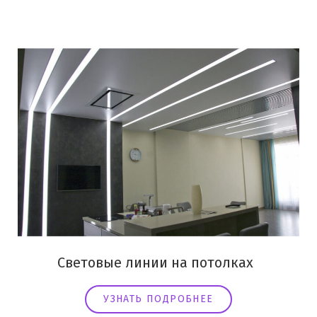
Световые линии на потолках
УЗНАТЬ ПОДРОБНЕЕ