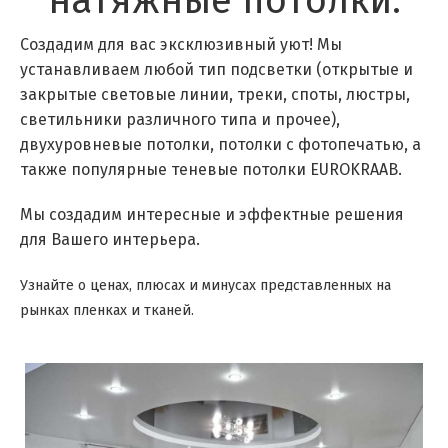
натяжные потолки:
Создадим для вас эксклюзивный уют! Мы
устанавливаем любой тип подсветки (открытые и
закрытые световые линии, треки, споты, люстры,
светильники различного типа и прочее),
двухуровневые потолки, потолки с фотопечатью, а
также популярные теневые потолки EUROKRAAB.
Мы создадим интересные и эффектные решения
для Вашего интерьера.
Узнайте о ценах, плюсах и минусах представленных на
рынках пленках и тканей.