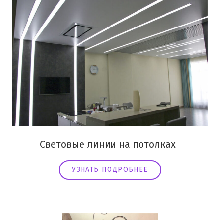
Световые линии на потолках
УЗНАТЬ ПОДРОБНЕЕ