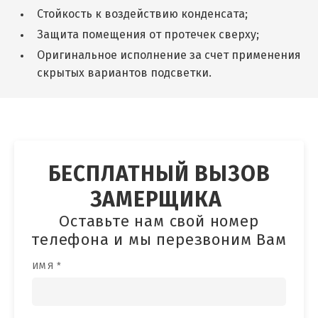
Стойкость к воздействию конденсата;
Защита помещения от протечек сверху;
Оригинальное исполнение за счет применения
скрытых вариантов подсветки.
БЕСПЛАТНЫЙ ВЫЗОВ
ЗАМЕРЩИКА
Оставьте нам свой номер
телефона и мы перезвоним Вам
ИМЯ *