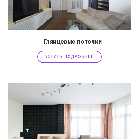
Глянцевые потолки
УЗНАТЬ ПОДРОБНЕЕ