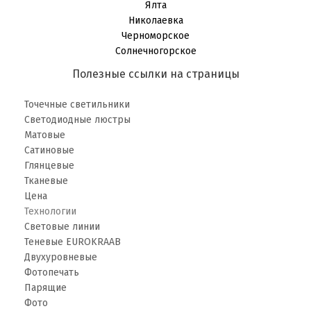
Ялта
Николаевка
Черноморское
Солнечногорское
Полезные ссылки на страницы
Точечные светильники
Светодиодные люстры
Матовые
Сатиновые
Глянцевые
Тканевые
Цена
Технологии
Световые линии
Теневые EUROKRAAB
Двухуровневые
Фотопечать
Парящие
Фото