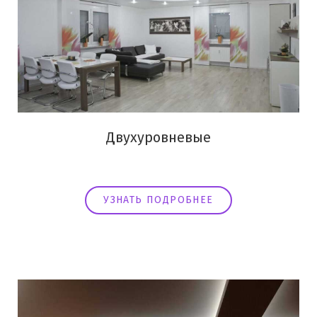
Двухуровневые
УЗНАТЬ ПОДРОБНЕЕ