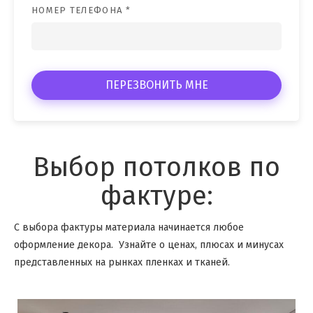
НОМЕР ТЕЛЕФОНА *
ПЕРЕЗВОНИТЬ МНЕ
Выбор потолков по
фактуре:
С выбора фактуры материала начинается любое
оформление декора. Узнайте о ценах, плюсах и минусах
представленных на рынках пленках и тканей.