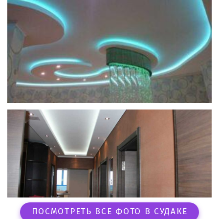
ПОСМОТРЕТЬ ВСЕ ФОТО В СУДАКЕ