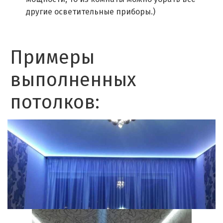
другие осветительные приборы.)
Примеры
выполненных
потолков: