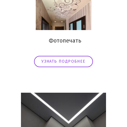
Фотопечать
УЗНАТЬ ПОДРОБНЕЕ