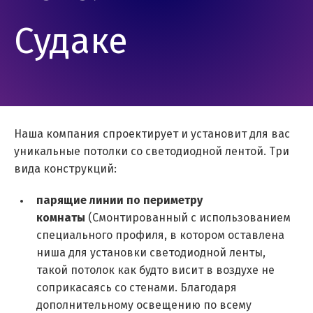
Судаке
Наша компания спроектирует и установит для вас
уникальные потолки со светодиодной лентой. Три
вида конструкций:
парящие линии по периметру
комнаты
(Смонтированный с использованием
специального профиля, в котором оставлена
ниша для установки светодиодной ленты,
такой потолок как будто висит в воздухе не
соприкасаясь со стенами. Благодаря
дополнительному освещению по всему