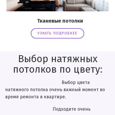
Тканевые потолки
УЗНАТЬ ПОДРОБНЕЕ
Выбор натяжных
потолков по цвету:
Выбор цвета
натяжного потолка очень важный момент во
время ремонта в квартире.
Подходите очень