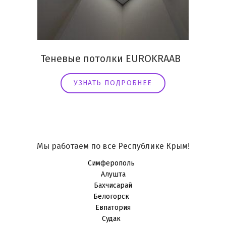
Теневые потолки EUROKRAAB
УЗНАТЬ ПОДРОБНЕЕ
Мы работаем по все Республике Крым!
Симферополь
Алушта
Бахчисарай
Белогорск
Евпатория
Судак