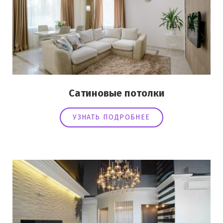
Сатиновые потолки
УЗНАТЬ ПОДРОБНЕЕ