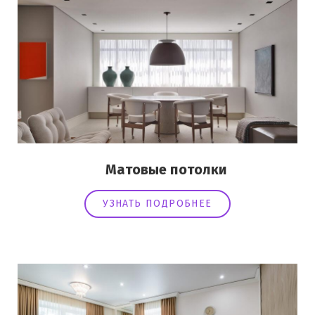
Матовые потолки
УЗНАТЬ ПОДРОБНЕЕ