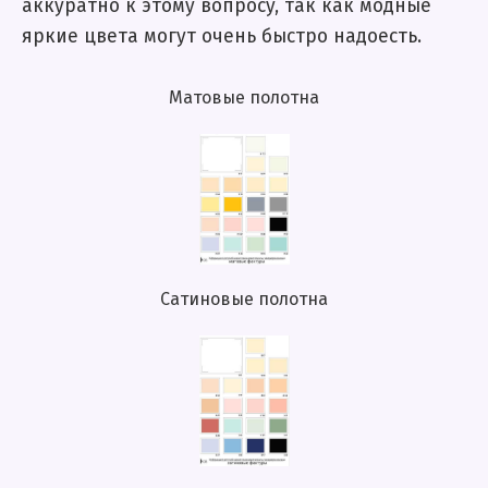
аккуратно к этому вопросу, так как модные
яркие цвета могут очень быстро надоесть.
Матовые полотна
Сатиновые полотна