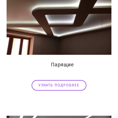
Парящие
УЗНАТЬ ПОДРОБНЕЕ