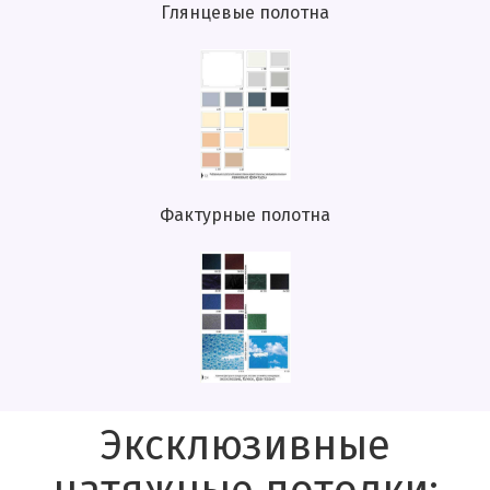
Глянцевые полотна
Фактурные полотна
Эксклюзивные