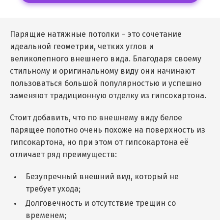
Парящие натяжные потолки – это сочетание
идеальной геометрии, четких углов и
великолепного внешнего вида. Благодаря своему
стильному и оригинальному виду они начинают
пользоваться большой популярностью и успешно
заменяют традиционную отделку из гипсокартона.
Стоит добавить, что по внешнему виду белое
парящее полотно очень похоже на поверхность из
гипсокартона, но при этом от гипсокартона её
отличает ряд преимуществ:
Безупречный внешний вид, который не
требует ухода;
Долговечность и отсутствие трещин со
временем;