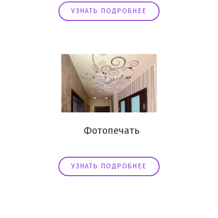
УЗНАТЬ ПОДРОБНЕЕ
Фотопечать
УЗНАТЬ ПОДРОБНЕЕ