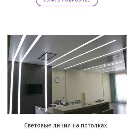
УЗНАТЬ ПОДРОБНЕЕ
Световые линии на потолках