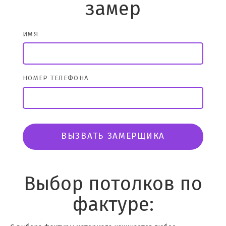
замер
ИМЯ
НОМЕР ТЕЛЕФОНА
ВЫЗВАТЬ ЗАМЕРЩИКА
Выбор потолков по
фактуре: