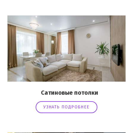
Сатиновые потолки
УЗНАТЬ ПОДРОБНЕЕ