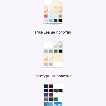
Глянцевые полотна
Фактурные полотна