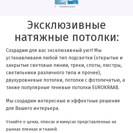
Эксклюзивные
натяжные потолки:
Создадим для вас эксклюзивный уют! Мы
устанавливаем любой тип подсветки (открытые и
закрытые световые линии, треки, споты, люстры,
светильники различного типа и прочее),
двухуровневые потолки, потолки с фотопечатью, а
также популярные теневые потолки EUROKRAAB.
Мы создадим интересные и эффектные решения
для Вашего интерьера.
Узнайте о ценах, плюсах и минусах представленных на
рынках пленках и тканей.