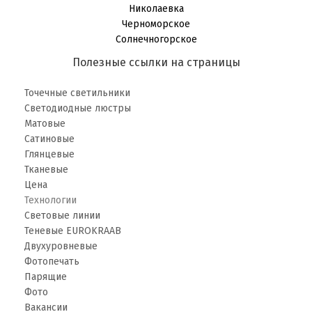
Николаевка
Черноморское
Солнечногорское
Полезные ссылки на страницы
Точечные светильники
Светодиодные люстры
Матовые
Сатиновые
Глянцевые
Тканевые
Цена
Технологии
Световые линии
Теневые EUROKRAAB
Двухуровневые
Фотопечать
Парящие
Фото
Вакансии