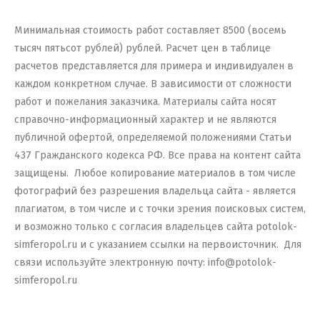
Минимальная стоимость работ составляет 8500 (восемь
тысяч пятьсот рублей) рублей. Расчет цен в таблице
расчетов представляется для примера и индивидуален в
каждом конкретном случае. В зависимости от сложности
работ и пожелания заказчика.
Материалы сайта носят
справочно-информационный характер и не являются
публичной офертой, определяемой положениями Статьи
437 Гражданского кодекса РФ. Все права на контент сайта
защищены. Любое копирование материалов в том числе
фотографий без разрешения владельца сайта - является
плагиатом, в том числе и с точки зрения поисковых систем,
и возможно только с согласия владельцев сайта potolok-
simferopol.ru и с указанием ссылки на первоисточник. Для
связи используйте электронную почту: info@potolok-
simferopol.ru