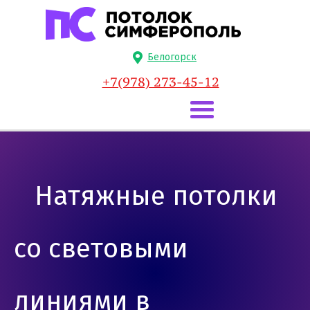
Белогорск
+7(978) 273-45-12
Натяжные потолки
со световыми
линиями в