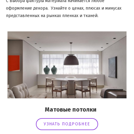
С выбора фактуры материала начинается любое
оформление декора. Узнайте о ценах, плюсах и минусах
представленных на рынках пленках и тканей.
Матовые потолки
УЗНАТЬ ПОДРОБНЕЕ