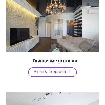
Глянцевые потолки
УЗНАТЬ ПОДРОБНЕЕ