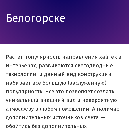
Белогорске
Растет популярность направления хайтек в
интерьерах, развиваются светодиодные
технологии, и данный вид конструкции
набирает все большую (заслуженную)
популярность. Все это позволяет создать
уникальный внешний вид и невероятную
атмосферу в любом помещении. А наличие
дополнительных источников света —
обойтись без дополнительных