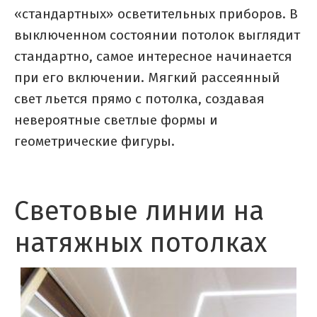
«стандартных» осветительных приборов. В
выключенном состоянии потолок выглядит
стандартно, самое интересное начинается
при его включении. Мягкий рассеянный
свет льется прямо с потолка, создавая
невероятные светлые формы и
геометрические фигуры.
Световые линии на
натяжных потолках