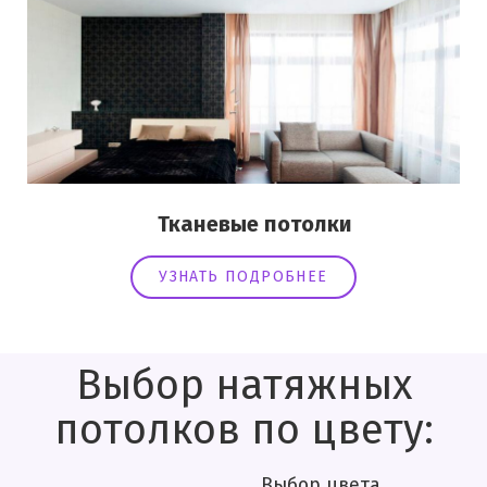
Тканевые потолки
УЗНАТЬ ПОДРОБНЕЕ
Выбор натяжных
потолков по цвету:
Выбор цвета