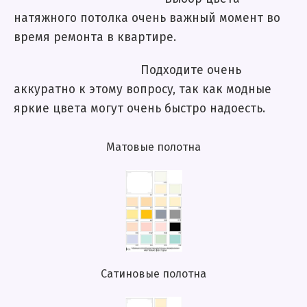
натяжного потолка очень важный момент во
время ремонта в квартире.
Подходите очень
аккуратно к этому вопросу, так как модные
яркие цвета могут очень быстро надоесть.
Матовые полотна
Сатиновые полотна