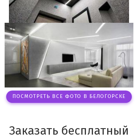
ПОСМОТРЕТЬ ВСЕ ФОТО В БЕЛОГОРСКЕ
Заказать бесплатный