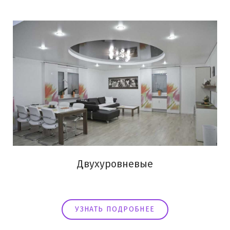
Двухуровневые
УЗНАТЬ ПОДРОБНЕЕ