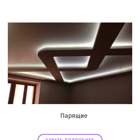
Парящие