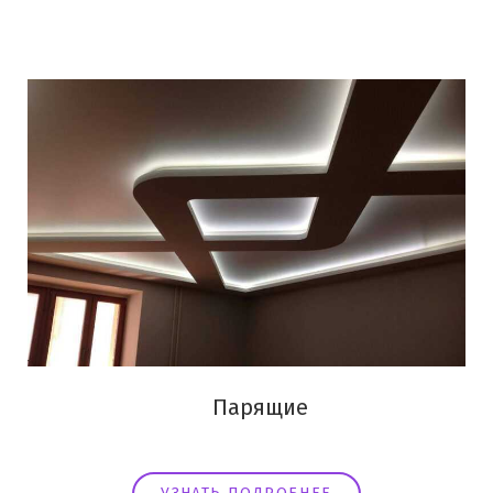
Парящие