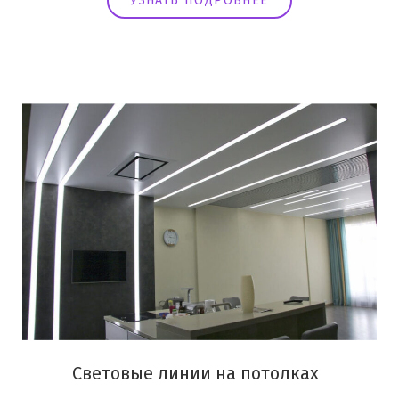
УЗНАТЬ ПОДРОБНЕЕ
Световые линии на потолках