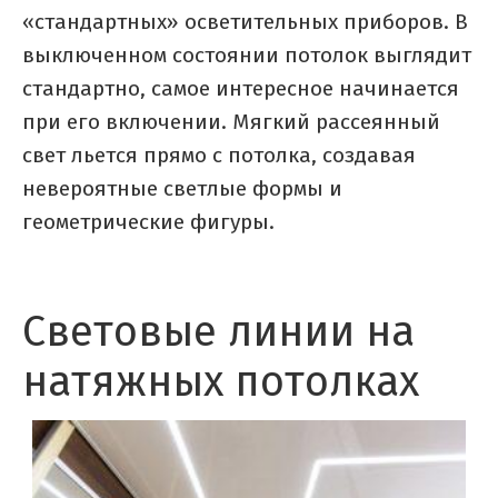
«стандартных» осветительных приборов. В
выключенном состоянии потолок выглядит
стандартно, самое интересное начинается
при его включении. Мягкий рассеянный
свет льется прямо с потолка, создавая
невероятные светлые формы и
геометрические фигуры.
Световые линии на
натяжных потолках