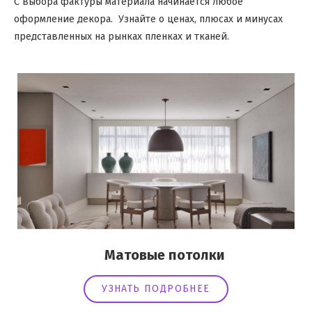
С выбора фактуры материала начинается любое
оформление декора. Узнайте о ценах, плюсах и минусах
представленных на рынках пленках и тканей.
Матовые потолки
УЗНАТЬ ПОДРОБНЕЕ