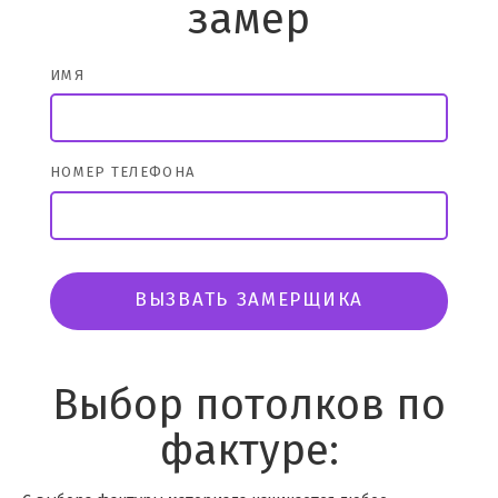
замер
ИМЯ
НОМЕР ТЕЛЕФОНА
ВЫЗВАТЬ ЗАМЕРЩИКА
Выбор потолков по
фактуре: