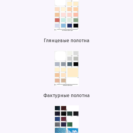
Глянцевые полотна
Фактурные полотна