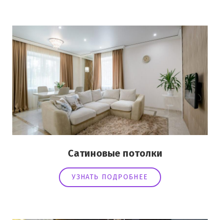
Сатиновые потолки
УЗНАТЬ ПОДРОБНЕЕ