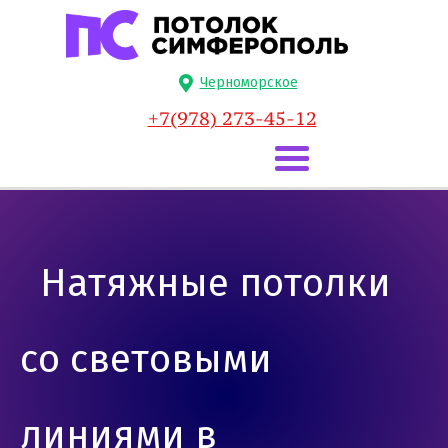
Черноморское
+7(978) 273-45-12
Натяжные потолки
со световыми
линиями в