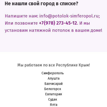
Не нашли свой город в списке?
Напишите нам: info@potolok-simferopol.ru;
Или позвоните
+7(978) 273-45-12
. И мы
установим натяжной потолок в вашем доме!
Мы работаем по все Республике Крым!
Симферополь
Алушта
Бахчисарай
Белогорск
Евпатория
Судак
Ялта