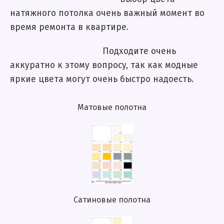
натяжного потолка очень важный момент во
время ремонта в квартире.
Подходите очень
аккуратно к этому вопросу, так как модные
яркие цвета могут очень быстро надоесть.
Матовые полотна
Сатиновые полотна