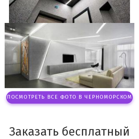
ПОСМОТРЕТЬ ВСЕ ФОТО В ЧЕРНОМОРСКОМ
Заказать бесплатный