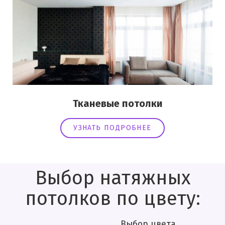
Тканевые потолки
УЗНАТЬ ПОДРОБНЕЕ
Выбор натяжных
потолков по цвету:
Выбор цвета