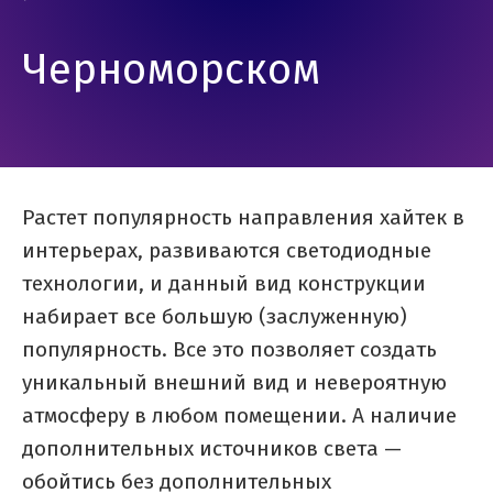
Черноморском
Растет популярность направления хайтек в
интерьерах, развиваются светодиодные
технологии, и данный вид конструкции
набирает все большую (заслуженную)
популярность. Все это позволяет создать
уникальный внешний вид и невероятную
атмосферу в любом помещении. А наличие
дополнительных источников света —
обойтись без дополнительных