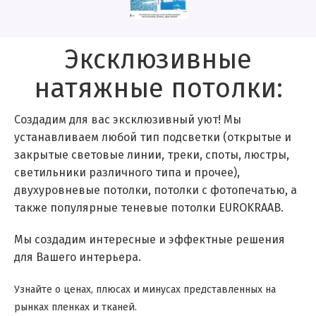
Эксклюзивные
натяжные потолки:
Создадим для вас эксклюзивный уют! Мы
устанавливаем любой тип подсветки (открытые и
закрытые световые линии, треки, споты, люстры,
светильники различного типа и прочее),
двухуровневые потолки, потолки с фотопечатью, а
также популярные теневые потолки EUROKRAAB.
Мы создадим интересные и эффектные решения
для Вашего интерьера.
Узнайте о ценах, плюсах и минусах представленных на
рынках пленках и тканей.