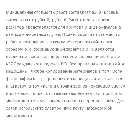
Минимальная стоимость работ составляет 8500 (восемь
тысяч пятьсот рублей) рублей. Расчет цен в таблице
расчетов представляется для примера и индивидуален в
каждом конкретном случае. В зависимости от сложности
работ и пожелания заказчика.
Материалы сайта носят
справочно-информационный характер и не являются
публичной офертой, определяемой положениями Статьи
437 Гражданского кодекса РФ. Все права на контент сайта
защищены. Любое копирование материалов в том числе
фотографий без разрешения владельца сайта - является
плагиатом, в том числе и с точки зрения поисковых систем,
и возможно только с согласия владельцев сайта potolok-
simferopol.ru и с указанием ссылки на первоисточник. Для
связи используйте электронную почту: info@potolok-
simferopol.ru