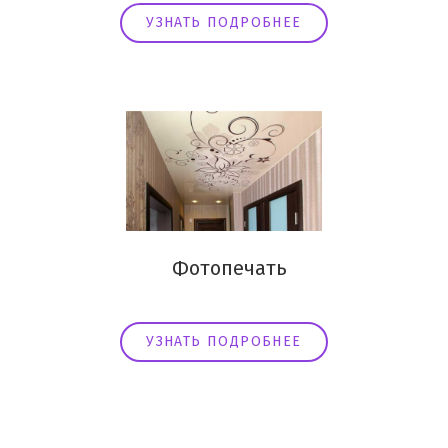
УЗНАТЬ ПОДРОБНЕЕ
Фотопечать
УЗНАТЬ ПОДРОБНЕЕ