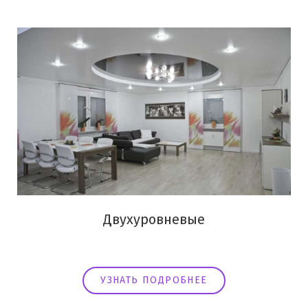
Двухуровневые
УЗНАТЬ ПОДРОБНЕЕ