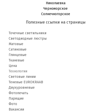
Николаевка
Черноморское
Солнечногорское
Полезные ссылки на страницы
Точечные светильники
Светодиодные люстры
Матовые
Сатиновые
Глянцевые
Тканевые
Цена
Технологии
Световые линии
Теневые EUROKRAAB
Двухуровневые
Фотопечать
Парящие
Фото
Вакансии