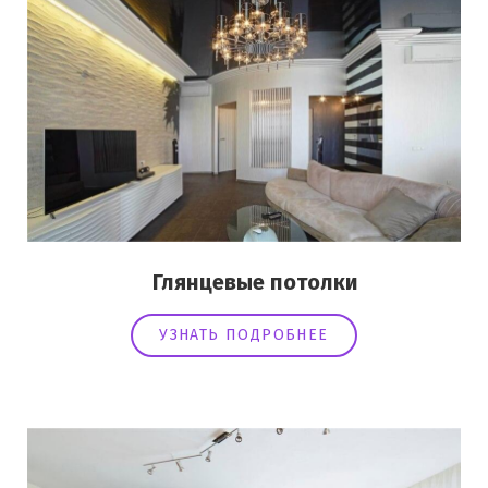
Глянцевые потолки
УЗНАТЬ ПОДРОБНЕЕ