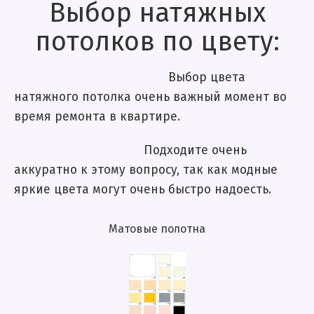
Выбор натяжных
потолков по цвету:
Выбор цвета
натяжного потолка очень важный момент во
время ремонта в квартире.
Подходите очень
аккуратно к этому вопросу, так как модные
яркие цвета могут очень быстро надоесть.
Матовые полотна