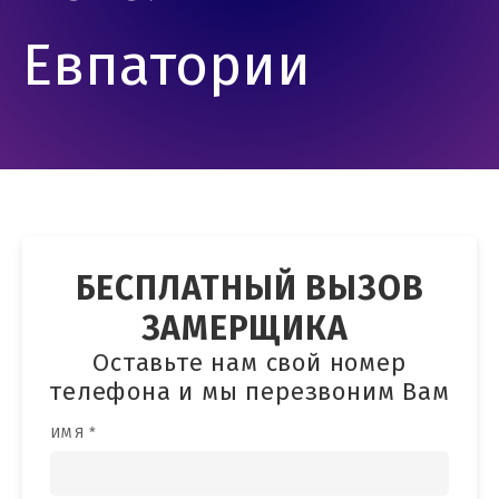
Евпатории
БЕСПЛАТНЫЙ ВЫЗОВ
ЗАМЕРЩИКА
Оставьте нам свой номер
телефона и мы перезвоним Вам
ИМЯ *