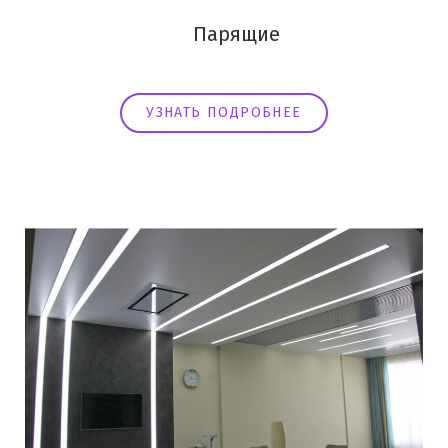
Парящие
УЗНАТЬ ПОДРОБНЕЕ