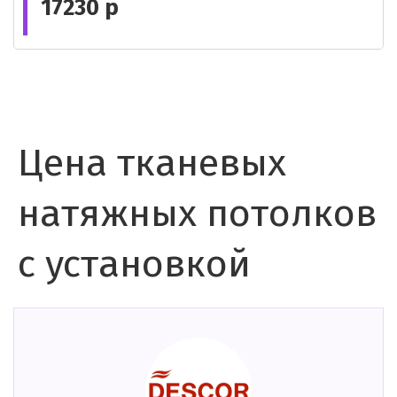
17230 р
Цена тканевых
натяжных потолков
с установкой