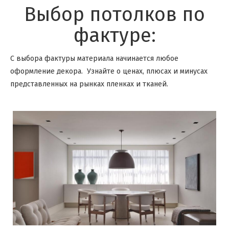
Выбор потолков по
фактуре:
С выбора фактуры материала начинается любое
оформление декора. Узнайте о ценах, плюсах и минусах
представленных на рынках пленках и тканей.