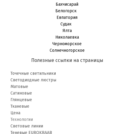
Бахчисарай
Белогорск
Евпатория
Судак
Ялта
Николаевка
Черноморское
Солнечногорское
Полезные ссылки на страницы
Точечные светильники
Светодиодные люстры
Матовые
Сатиновые
Глянцевые
Тканевые
Цена
Технологии
Световые линии
Теневые EUROKRAAB