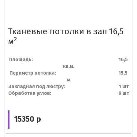
Тканевые потолки в зал 16,5
2
м
Площадь: 16,5
кв.м.
Периметр потолка: 15,5
м
Закладная под люстру: 1 шт
Обработка углов: 6 шт
15350 р