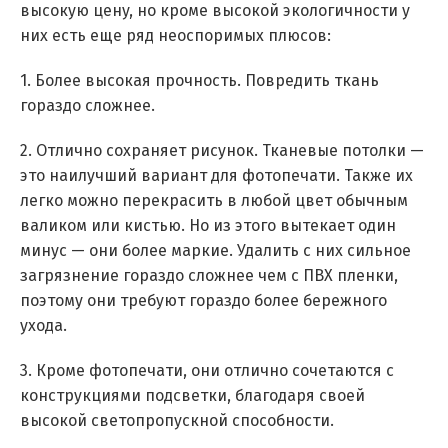
высокую цену, но кроме высокой экологичности у
них есть еще ряд неоспоримых плюсов:
1. Более высокая прочность. Повредить ткань
гораздо сложнее.
2. Отлично сохраняет рисунок. Тканевые потолки —
это наилучший вариант для фотопечати. Также их
легко можно перекрасить в любой цвет обычным
валиком или кистью. Но из этого вытекает один
минус — они более маркие. Удалить с них сильное
загрязнение гораздо сложнее чем с ПВХ пленки,
поэтому они требуют гораздо более бережного
ухода.
3. Кроме фотопечати, они отлично сочетаются с
конструкциями подсветки, благодаря своей
высокой светопропускной способности.