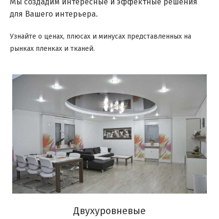
Мы создадим интересные и эффектные решения
для Вашего интерьера.
Узнайте о ценах, плюсах и минусах представленных на
рынках пленках и тканей.
Двухуровневые