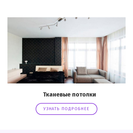
Тканевые потолки
УЗНАТЬ ПОДРОБНЕЕ