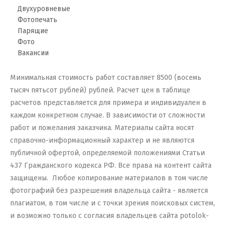
Двухуровневые
Фотопечать
Парящие
Фото
Вакансии
Минимальная стоимость работ составляет 8500 (восемь
тысяч пятьсот рублей) рублей. Расчет цен в таблице
расчетов представляется для примера и индивидуален в
каждом конкретном случае. В зависимости от сложности
работ и пожелания заказчика.
Материалы сайта носят
справочно-информационный характер и не являются
публичной офертой, определяемой положениями Статьи
437 Гражданского кодекса РФ. Все права на контент сайта
защищены. Любое копирование материалов в том числе
фотографий без разрешения владельца сайта - является
плагиатом, в том числе и с точки зрения поисковых систем,
и возможно только с согласия владельцев сайта potolok-