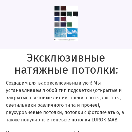
Эксклюзивные
натяжные потолки:
Создадим для вас эксклюзивный уют! Мы
устанавливаем любой тип подсветки (открытые и
закрытые световые линии, треки, споты, люстры,
светильники различного типа и прочее),
двухуровневые потолки, потолки с фотопечатью, а
также популярные теневые потолки EUROKRAAB.