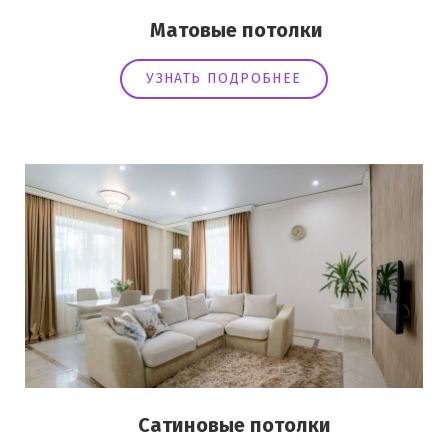
Матовые потолки
УЗНАТЬ ПОДРОБНЕЕ
Сатиновые потолки