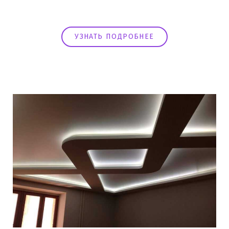
УЗНАТЬ ПОДРОБНЕЕ