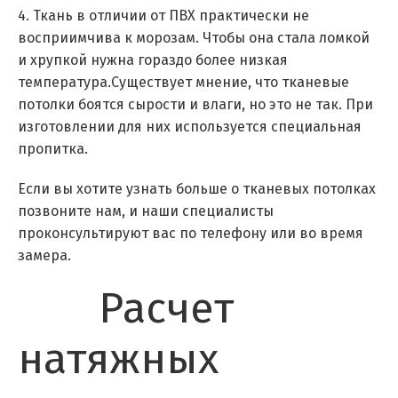
4. Ткань в отличии от ПВХ практически не
восприимчива к морозам. Чтобы она стала ломкой
и хрупкой нужна гораздо более низкая
температура.Существует мнение, что тканевые
потолки боятся сырости и влаги, но это не так. При
изготовлении для них используется специальная
пропитка.
Если вы хотите узнать больше о тканевых потолках
позвоните нам, и наши специалисты
проконсультируют вас по телефону или во время
замера.
Расчет
натяжных