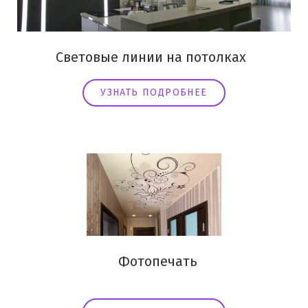
Световые линии на потолках
УЗНАТЬ ПОДРОБНЕЕ
Фотопечать