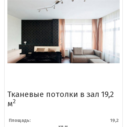
Тканевые потолки в зал 19,2
2
м
Площадь: 19,2
кв.м.