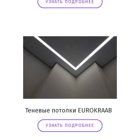
УЗНАТЬ ПОДРОБНЕЕ
Теневые потолки EUROKRAAB
УЗНАТЬ ПОДРОБНЕЕ
❆
❅