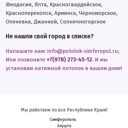
Феодосия, Ялта, Красногвардейское,
Красноперекопск, Армянск, Черноморское,
Оленевка, Джанкой, Солнечногорское
Не нашли свой город в списке?
Напишите нам: info@potolok-simferopol.ru;
Или позвоните
+7(978) 273-45-12
. И мы
установим натяжной потолок в вашем доме!
Мы работаем по все Республике Крым!
Симферополь
Алушта