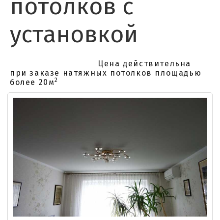
потолков с
установкой
Цена действительна
при заказе натяжных потолков площадью
2
более 20м