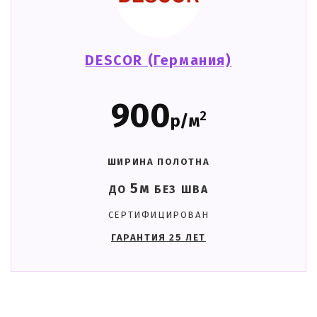
DESCOR (Германия)
900
2
р/м
ШИРИНА ПОЛОТНА
5м
ДО
БЕЗ ШВА
СЕРТИФИЦИРОВАН
ГАРАНТИЯ 25 ЛЕТ