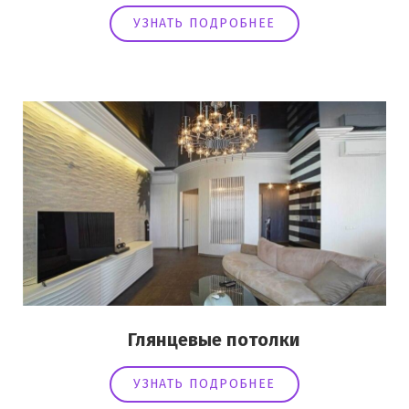
УЗНАТЬ ПОДРОБНЕЕ
Глянцевые потолки
УЗНАТЬ ПОДРОБНЕЕ