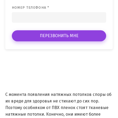
НОМЕР ТЕЛЕФОНА *
ПЕРЕЗВОНИТЬ МНЕ
С момента появления натяжных потолков споры об
их вреде для здоровья не стихают до сих пор.
Поэтому особняком от ПВХ пленок стоят тканевые
натяжные потолки. Конечно, они имеют более