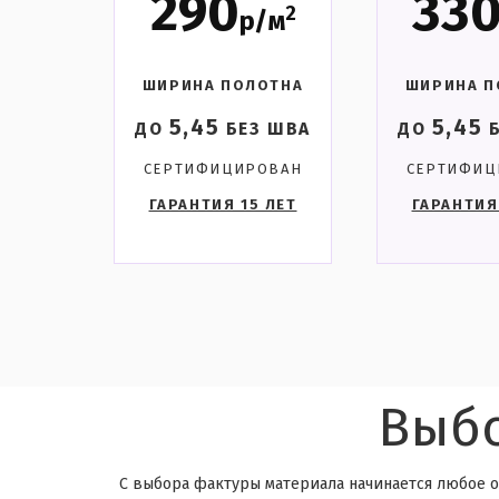
290
33
2
р/м
ШИРИНА ПОЛОТНА
ШИРИНА П
5,45
5,45
ДО
БЕЗ ШВА
ДО
Б
СЕРТИФИЦИРОВАН
СЕРТИФИЦ
ГАРАНТИЯ 15 ЛЕТ
ГАРАНТИЯ
Выбо
С выбора фактуры материала начинается любое о