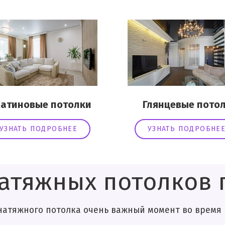
иновые потолки
Глянцевые потол
УЗНАТЬ ПОДРОБНЕЕ
УЗНАТЬ ПОДРОБНЕ
атяжных потолков п
ка очень важный момент во время ремо