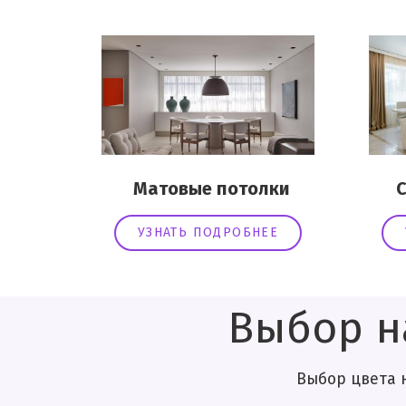
Матовые потолки
Сат
УЗНАТЬ ПОДРОБНЕЕ
Выбор н
Выбор цвета натяжного потол