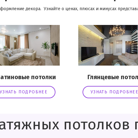
формление декора. Узнайте о ценах, плюсах и минусах представл
иновые потолки
Глянцевые потол
УЗНАТЬ ПОДРОБНЕЕ
УЗНАТЬ ПОДРОБНЕ
атяжных потолков п