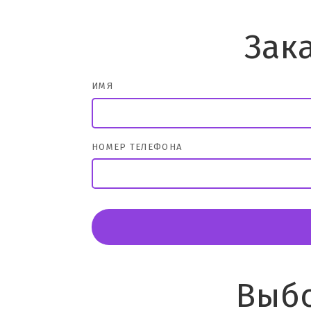
Зак
ИМЯ
НОМЕР ТЕЛЕФОНА
Выбо