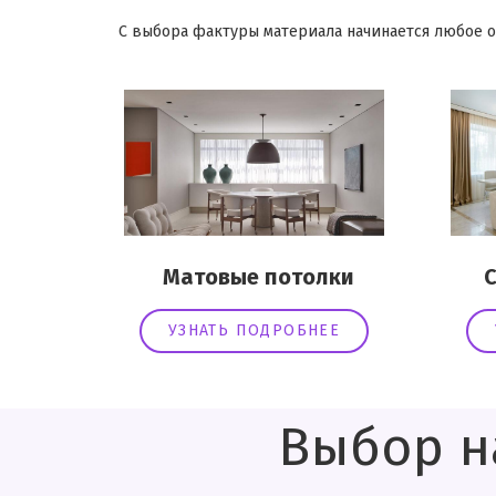
С выбора фактуры материала начинается любое о
Матовые потолки
Сат
УЗНАТЬ ПОДРОБНЕЕ
Выбор н