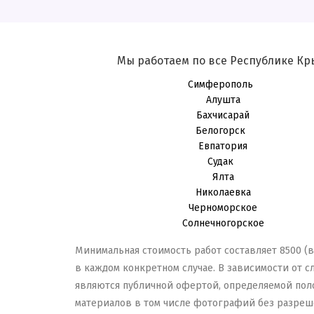
Мы работаем по все Республике Кр
Симферополь
Алушта
Бахчисарай
Белогорск
Евпатория
Судак
Ялта
Николаевка
Черноморское
Солнечногорское
Минимальная стоимость работ составляет 8500 (в
в каждом конкретном случае. В зависимости от с
являются публичной офертой, определяемой пол
материалов в том числе фотографий без разрешен