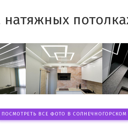
 натяжных потолка
ПОСМОТРЕТЬ ВСЕ ФОТО В СОЛНЕЧНОГОРСКОМ