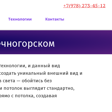
+7(978) 273-45-12
Технологии
Контакты
чногорском
технологии, и данный вид
 создать уникальный внешний вид и
 света — обойтись без
 потолок выглядит стандартно,
ямо с потолка, создавая