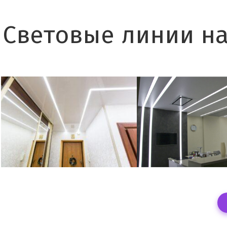
Световые линии на