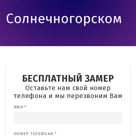
Солнечногорском
БЕСПЛАТНЫЙ ЗАМЕР
Оставьте нам свой номер
телефона и мы перезвоним Вам
ИМЯ *
НОМЕР ТЕЛЕФОНА *