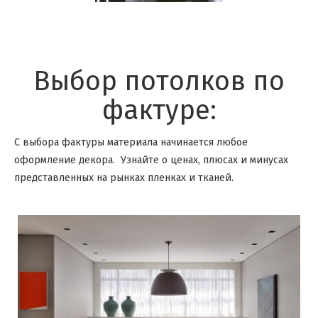
Выбор потолков по
фактуре:
С выбора фактуры материала начинается любое
оформление декора. Узнайте о ценах, плюсах и минусах
представленных на рынках пленках и тканей.