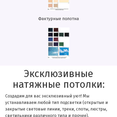
Фактурные полотна
Эксклюзивные
натяжные потолки:
Создадим для вас эксклюзивный уют! Мы
устанавливаем любой тип подсветки (открытые и
закрытые световые линии, треки, споты, люстры,
светильники различного типа и прочее),