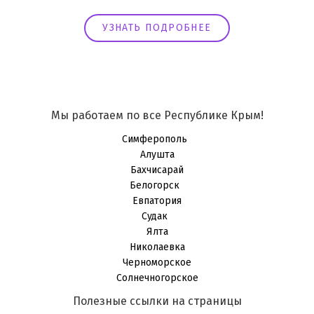
УЗНАТЬ ПОДРОБНЕЕ
Мы работаем по все Республике Крым!
Симферополь
Алушта
Бахчисарай
Белогорск
Евпатория
Судак
Ялта
Николаевка
Черноморское
Солнечногорское
Полезные ссылки на страницы