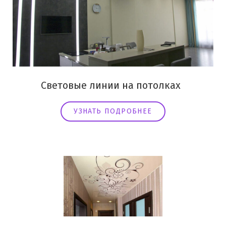
Световые линии на потолках
УЗНАТЬ ПОДРОБНЕЕ