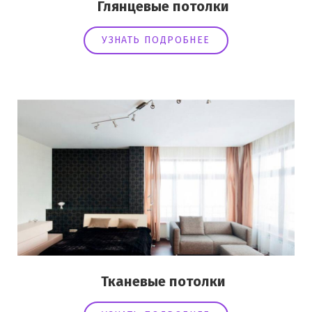
Глянцевые потолки
УЗНАТЬ ПОДРОБНЕЕ
Тканевые потолки