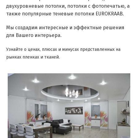
двухуровневые потолки, потолки с фотопечатью, а
также популярные теневые потолки EUROKRAAB.
Мы создадим интересные и эффектные решения
для Вашего интерьера.
Узнайте о ценах, плюсах и минусах представленных на
рынках пленках и тканей.