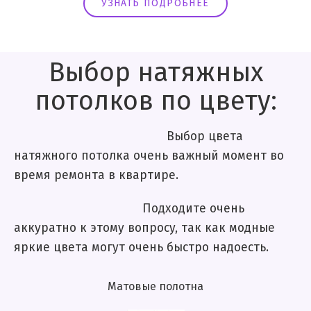
УЗНАТЬ ПОДРОБНЕЕ
Выбор натяжных
потолков по цвету:
Выбор цвета
натяжного потолка очень важный момент во
время ремонта в квартире.
Подходите очень
аккуратно к этому вопросу, так как модные
яркие цвета могут очень быстро надоесть.
Матовые полотна