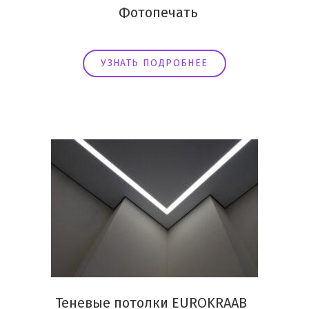
Фотопечать
УЗНАТЬ ПОДРОБНЕЕ
Теневые потолки EUROKRAAB