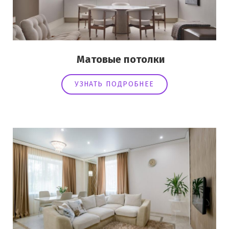
Матовые потолки
УЗНАТЬ ПОДРОБНЕЕ