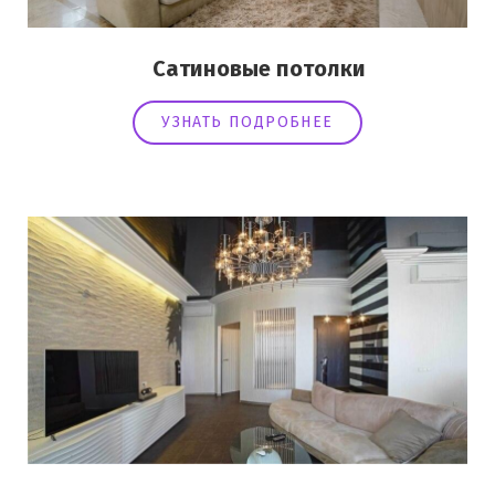
Сатиновые потолки
УЗНАТЬ ПОДРОБНЕЕ