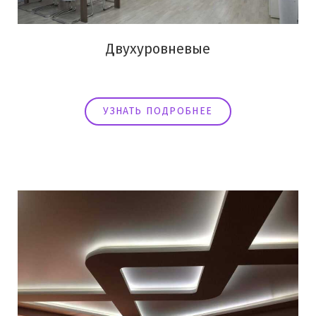
Двухуровневые
УЗНАТЬ ПОДРОБНЕЕ