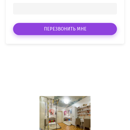
ПЕРЕЗВОНИТЬ МНЕ