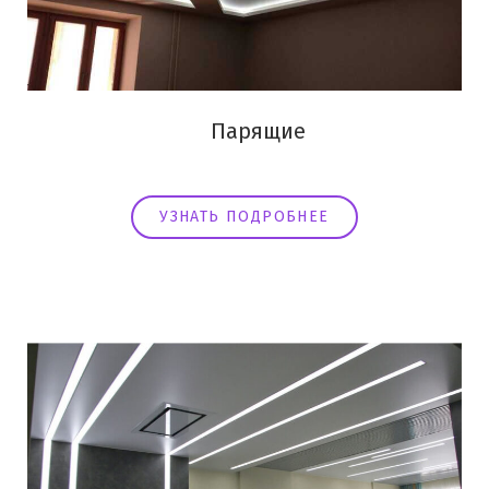
Парящие
УЗНАТЬ ПОДРОБНЕЕ